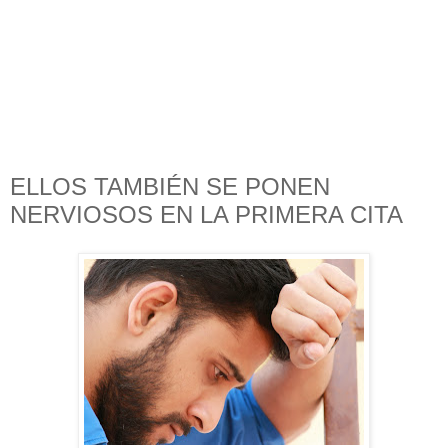
ELLOS TAMBIÉN SE PONEN
NERVIOSOS EN LA PRIMERA CITA