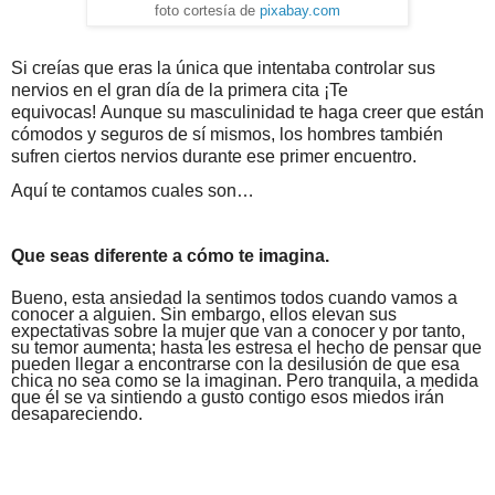
foto cortesía de
pixabay.com
Si creías que eras la única que intentaba controlar sus
nervios en el gran día de la primera cita ¡Te
equivocas!
Aunque su masculinidad te haga creer que están
cómodos y seguros de sí mismos, los hombres también
sufren ciertos nervios durante ese primer encuentro.
Aquí te contamos cuales son…
Que seas diferente a cómo te imagina.
Bueno, esta ansiedad la sentimos todos cuando vamos a
conocer a alguien. Sin embargo, ellos elevan sus
expectativas sobre la mujer que van a conocer y por tanto,
su temor aumenta; hasta les estresa el hecho de pensar que
pueden llegar a encontrarse con la desilusión de que esa
chica no sea como se la imaginan. Pero tranquila, a medida
que él se va sintiendo a gusto contigo esos miedos irán
desapareciendo.