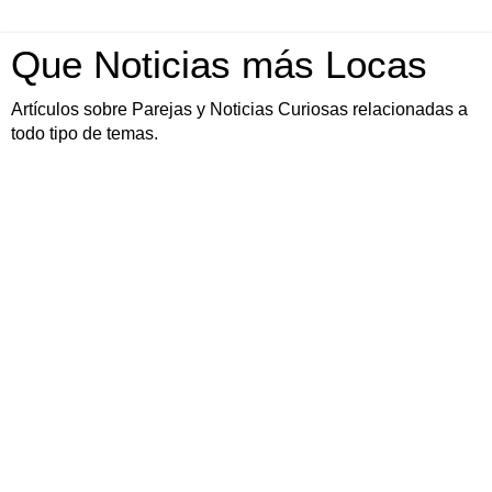
Que Noticias más Locas
Artículos sobre Parejas y Noticias Curiosas relacionadas a
todo tipo de temas.