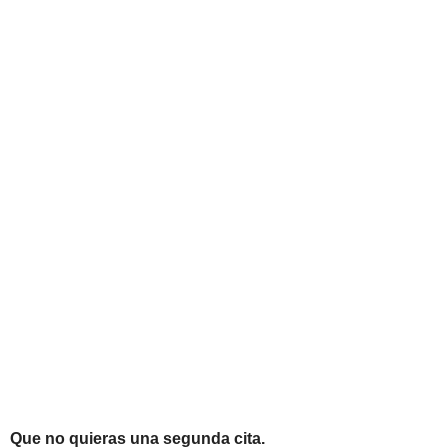
Que no quieras una segunda cita.