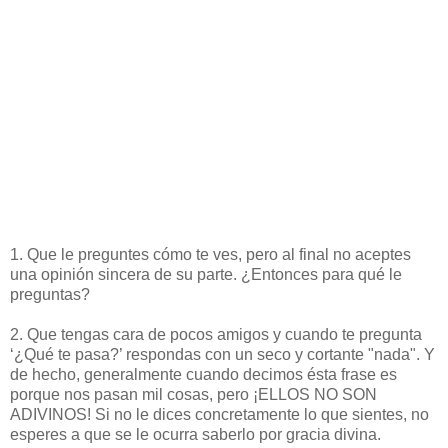
1. Que le preguntes cómo te ves, pero al final no aceptes
una opinión sincera de su parte. ¿Entonces para qué le
preguntas?
2. Que tengas cara de pocos amigos y cuando te pregunta
‘¿Qué te pasa?’ respondas con un seco y cortante "nada". Y
de hecho, generalmente cuando decimos ésta frase es
porque nos pasan mil cosas, pero ¡ELLOS NO SON
ADIVINOS! Si no le dices concretamente lo que sientes, no
esperes a que se le ocurra saberlo por gracia divina.