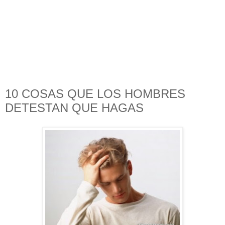
10 COSAS QUE LOS HOMBRES
DETESTAN QUE HAGAS