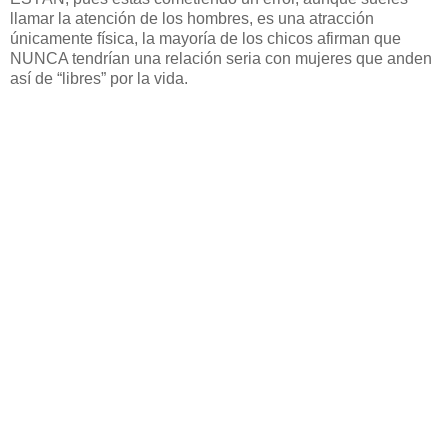
llamar la atención de los hombres, es una atracción
únicamente física, la mayoría de los chicos afirman que
NUNCA tendrían una relación seria con mujeres que anden
así de “libres” por la vida.