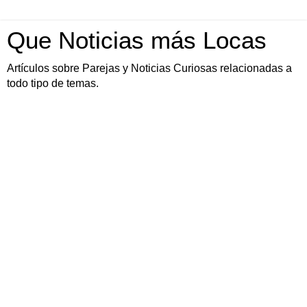
Que Noticias más Locas
Artículos sobre Parejas y Noticias Curiosas relacionadas a
todo tipo de temas.