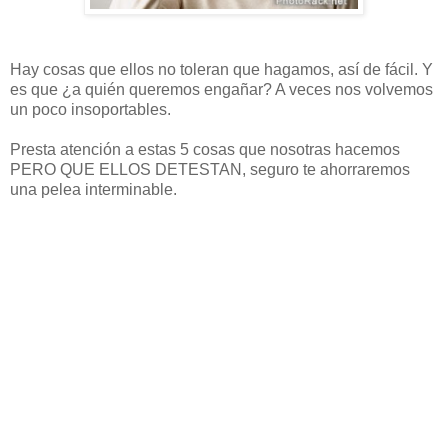
Hay cosas que ellos no toleran que hagamos, así de fácil. Y
es que ¿a quién queremos engañar? A veces nos volvemos
un poco insoportables.
Presta atención a estas 5 cosas que nosotras hacemos
PERO QUE ELLOS DETESTAN, seguro te ahorraremos
una pelea interminable.