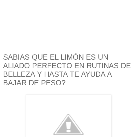
SABIAS QUE EL LIMÓN ES UN
ALIADO PERFECTO EN RUTINAS DE
BELLEZA Y HASTA TE AYUDA A
BAJAR DE PESO?