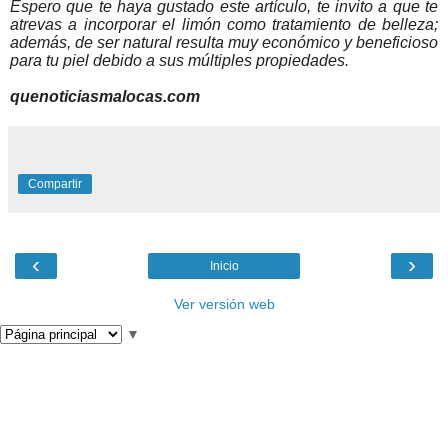
Espero que te haya gustado este artículo, te invito a que te
atrevas a incorporar el limón como tratamiento de belleza;
además, de ser natural resulta muy económico y beneficioso
para tu piel debido a sus múltiples propiedades.
quenoticiasmalocas.com
Compartir
‹
›
Inicio
Ver versión web
▼