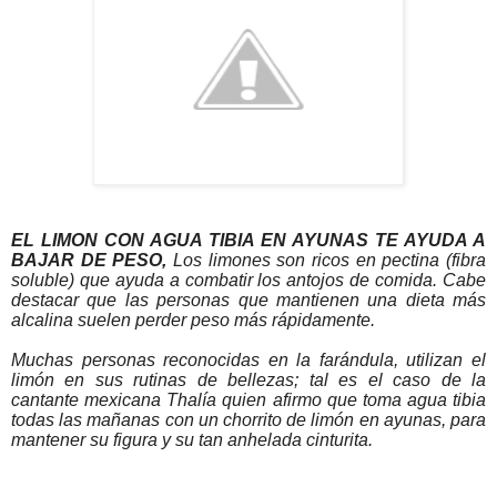
EL LIMON CON AGUA TIBIA EN AYUNAS TE AYUDA A
BAJAR DE PESO,
Los limones son ricos en pectina (fibra
soluble) que ayuda a combatir los antojos de comida. Cabe
destacar que las personas que mantienen una dieta más
alcalina suelen perder peso más rápidamente.
Muchas personas reconocidas en la farándula, utilizan el
limón en sus rutinas de bellezas; tal es el caso de la
cantante mexicana Thalía quien afirmo que toma agua tibia
todas las mañanas con un chorrito de limón en ayunas, para
mantener su figura y su tan anhelada cinturita.