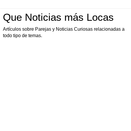
Que Noticias más Locas
Artículos sobre Parejas y Noticias Curiosas relacionadas a
todo tipo de temas.