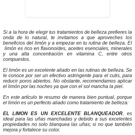
Si a la hora de elegir tus tratamientos de belleza prefieres la
onda de lo natural, te invitamos a que aproveches los
beneficios del limón y a empezar en tu rutina de belleza. El
limón es rico en flavonoides, aceites esenciales, minerales
y una alta concentración en vitamina C, entre otros
compuestos.
El limón es un excelente aliado en las rutinas de belleza. Se
le conoce por ser un efectivo astringente para el cutis, para
reducir poros abiertos. No obstante, recomendamos aplicar
el limón por las noches ya que con el sol mancha la piel.
En este artículo te resumo de manera bien puntual, porque
el limón es un perfecto aliado como tratamiento de belleza:
EL LIMON ES UN EXCELENTE BLANQUEADOR
, es
ideal para las uñas manchadas y debido a sus excelentes
propiedades no solo blanquea las uñas; si no que también
mejora y fortalece su color.