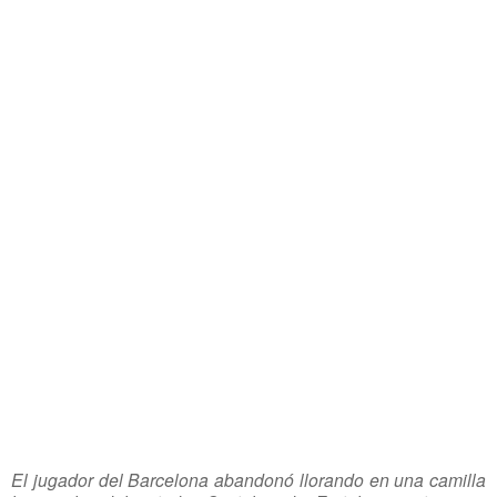
El jugador del Barcelona abandonó llorando en una camilla