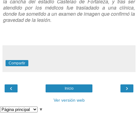
la cancha del estadio Castelao de Fortaleza, y tras ser
atendido por los médicos fue trasladado a una clínica,
donde fue sometido a un examen de imagen que confirmó la
gravedad de la lesión.
Compartir
‹
›
Inicio
Ver versión web
▼