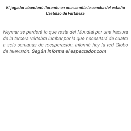
El jugador abandonó llorando en una camilla la cancha del estadio
Castelao de Fortaleza
.
Neymar se perderá lo que resta del Mundial por una fractura
de la tercera vértebra lumbar por la que necesitará de cuatro
a seis semanas de recuperación, informó hoy la red Globo
de televisión.
Según informa el espectador.com