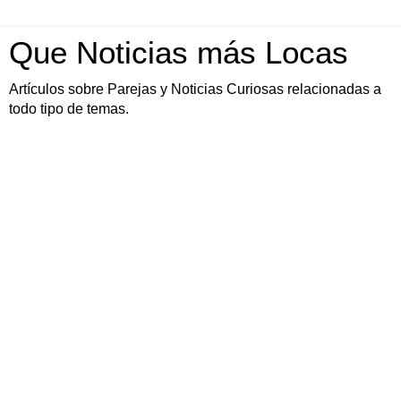
Que Noticias más Locas
Artículos sobre Parejas y Noticias Curiosas relacionadas a
todo tipo de temas.