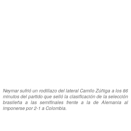
Neymar sufrió un rodillazo del lateral Camilo Zúñiga a los 86
minutos del partido que selló la clasificación de la selección
brasileña a las semifinales frente a la de Alemania al
imponerse por 2-1 a Colombia.