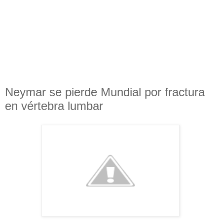
Neymar se pierde Mundial por fractura
en vértebra lumbar