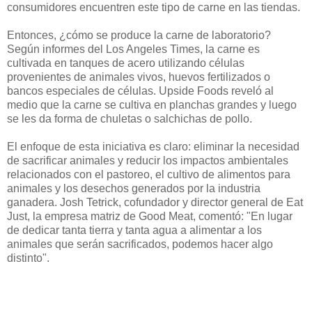
consumidores encuentren este tipo de carne en las tiendas.
Entonces, ¿cómo se produce la carne de laboratorio?
Según informes del Los Angeles Times, la carne es
cultivada en tanques de acero utilizando células
provenientes de animales vivos, huevos fertilizados o
bancos especiales de células. Upside Foods reveló al
medio que la carne se cultiva en planchas grandes y luego
se les da forma de chuletas o salchichas de pollo.
El enfoque de esta iniciativa es claro: eliminar la necesidad
de sacrificar animales y reducir los impactos ambientales
relacionados con el pastoreo, el cultivo de alimentos para
animales y los desechos generados por la industria
ganadera. Josh Tetrick, cofundador y director general de Eat
Just, la empresa matriz de Good Meat, comentó: "En lugar
de dedicar tanta tierra y tanta agua a alimentar a los
animales que serán sacrificados, podemos hacer algo
distinto".