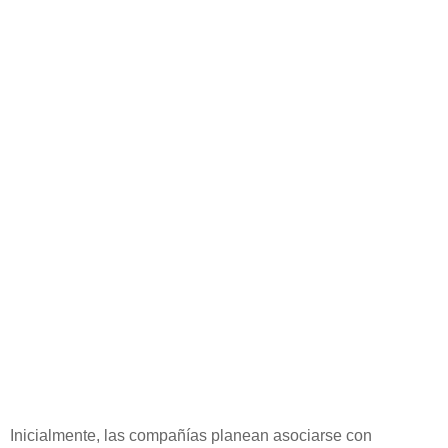
Inicialmente, las compañías planean asociarse con