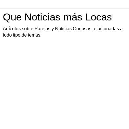
Que Noticias más Locas
Artículos sobre Parejas y Noticias Curiosas relacionadas a
todo tipo de temas.