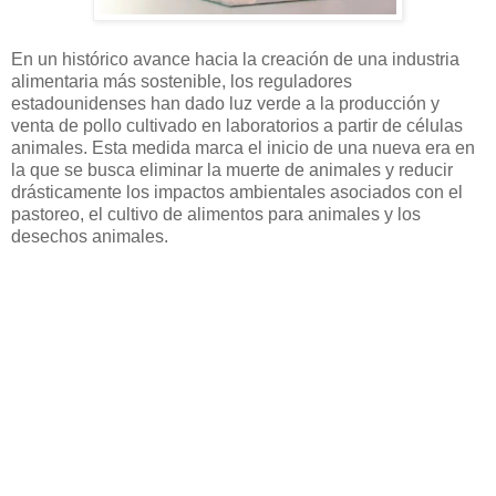
En un histórico avance hacia la creación de una industria
alimentaria más sostenible, los reguladores
estadounidenses han dado luz verde a la producción y
venta de pollo cultivado en laboratorios a partir de células
animales. Esta medida marca el inicio de una nueva era en
la que se busca eliminar la muerte de animales y reducir
drásticamente los impactos ambientales asociados con el
pastoreo, el cultivo de alimentos para animales y los
desechos animales.