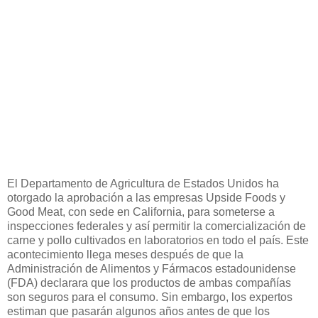
El Departamento de Agricultura de Estados Unidos ha
otorgado la aprobación a las empresas Upside Foods y
Good Meat, con sede en California, para someterse a
inspecciones federales y así permitir la comercialización de
carne y pollo cultivados en laboratorios en todo el país. Este
acontecimiento llega meses después de que la
Administración de Alimentos y Fármacos estadounidense
(FDA) declarara que los productos de ambas compañías
son seguros para el consumo. Sin embargo, los expertos
estiman que pasarán algunos años antes de que los