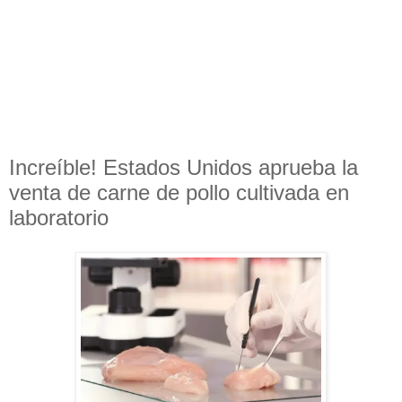
Increíble! Estados Unidos aprueba la
venta de carne de pollo cultivada en
laboratorio