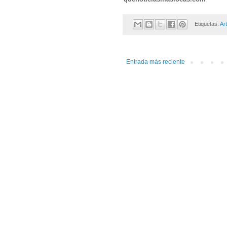
Etiquetas:
Ar
Entrada más reciente