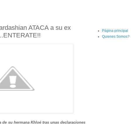
ardashian ATACA a su ex
Página principal
..ENTERATE!!
Quienes Somos?
a de su hermana Khloé tras unas declaraciones