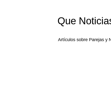
Que Noticia
Artículos sobre Parejas y 