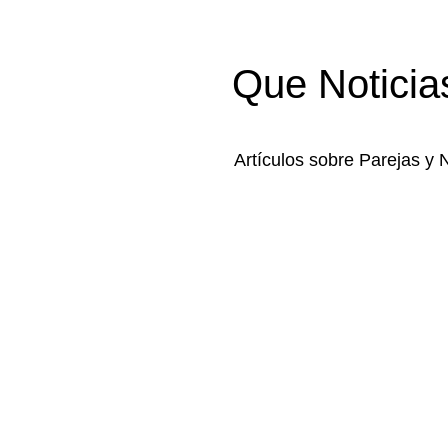
Que Noticia
Artículos sobre Parejas y 