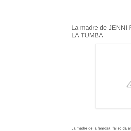
La madre de JENN
LA TUMBA
La madre de la famosa fallecida ar