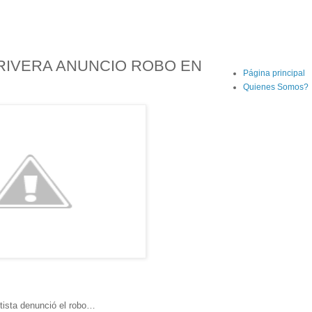
I RIVERA ANUNCIO ROBO EN
Página principal
Quienes Somos?
tista denunció el robo…