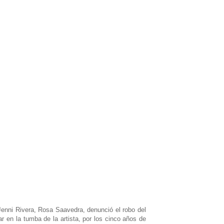
Jenni Rivera, Rosa Saavedra, denunció el robo del
r en la tumba de la artista, por los cinco años de