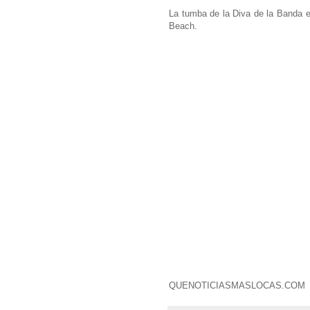
La tumba de la Diva de la Banda e
Beach.
QUENOTICIASMASLOCAS.COM