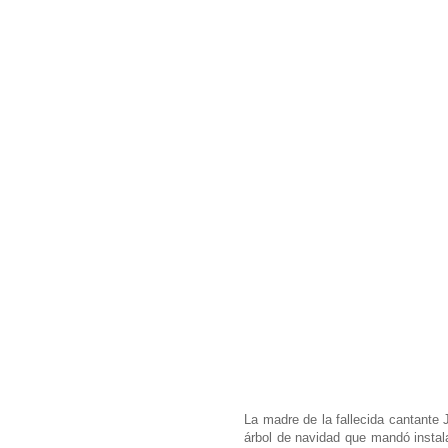
La madre de la fallecida cantante 
árbol de navidad que mandó instala