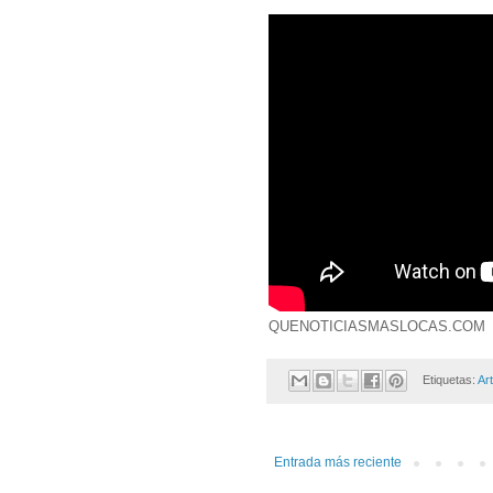
QUENOTICIASMASLOCAS.COM
Etiquetas:
Ar
Entrada más reciente