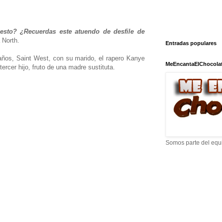
esto? ¿Recuerdas este atuendo de desfile de
 North.
Entradas populares
años, Saint West, con su marido, el rapero Kanye
MeEncantaElChocola
tercer hijo, fruto de una madre sustituta.
Somos parte del equ