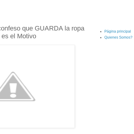
nfeso que GUARDA la ropa
Página principal
 es el Motivo
Quienes Somos?