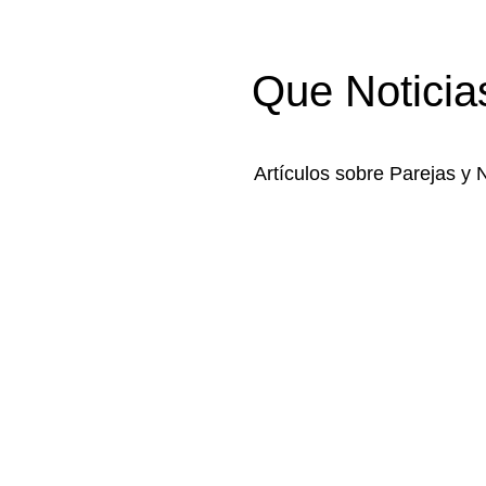
Que Noticia
Artículos sobre Parejas y 