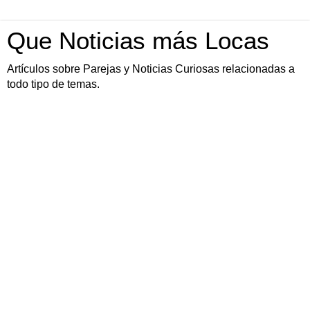
Que Noticias más Locas
Artículos sobre Parejas y Noticias Curiosas relacionadas a
todo tipo de temas.