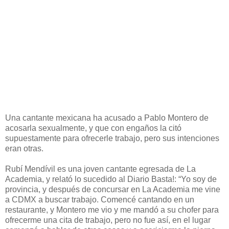
Una cantante mexicana ha acusado a Pablo Montero de
acosarla sexualmente, y que con engaños la citó
supuestamente para ofrecerle trabajo, pero sus intenciones
eran otras.
Rubí Mendívil es una joven cantante egresada de La
Academia, y relató lo sucedido al Diario Basta!: “Yo soy de
provincia, y después de concursar en La Academia me vine
a CDMX a buscar trabajo. Comencé cantando en un
restaurante, y Montero me vio y me mandó a su chofer para
ofrecerme una cita de trabajo, pero no fue así, en el lugar