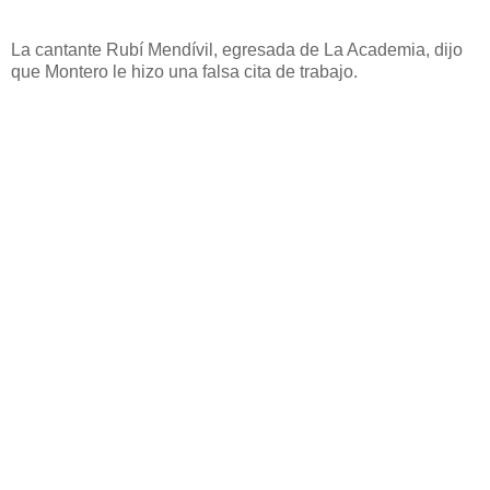
La cantante Rubí Mendívil, egresada de La Academia, dijo
que Montero le hizo una falsa cita de trabajo.