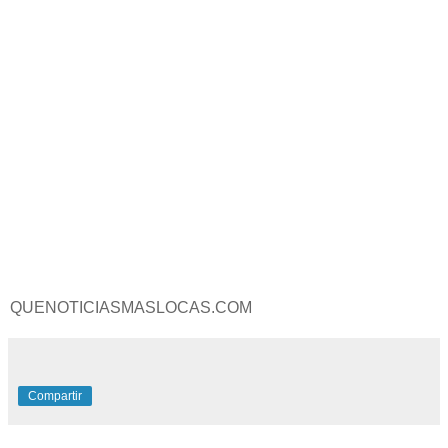
QUENOTICIASMASLOCAS.COM
Compartir