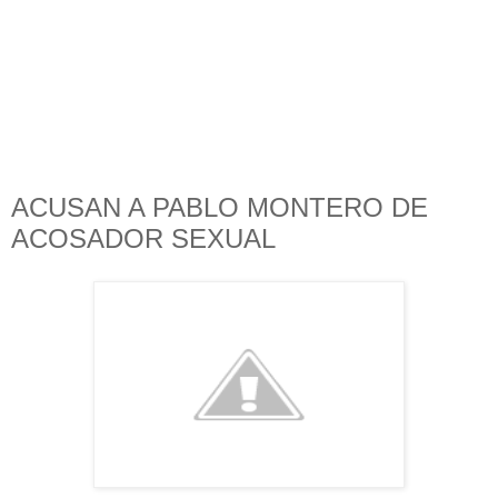
ACUSAN A PABLO MONTERO DE
ACOSADOR SEXUAL