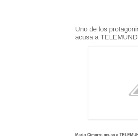
Uno de los protagoni
acusa a TELEMUN
Mario Cimarro acusa a TELEM