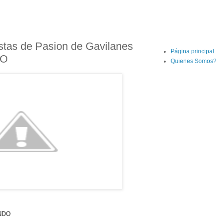
stas de Pasion de Gavilanes
Página principal
DO
Quienes Somos?
UNDO