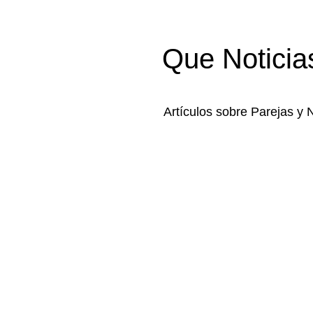
Que Noticia
Artículos sobre Parejas y 