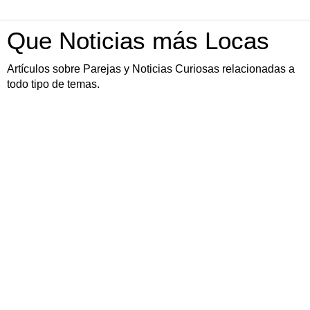
Que Noticias más Locas
Artículos sobre Parejas y Noticias Curiosas relacionadas a
todo tipo de temas.