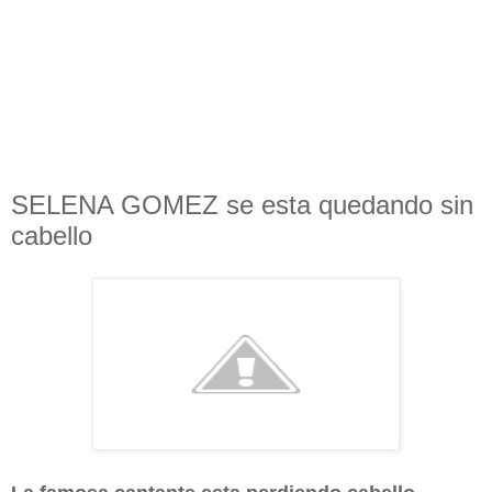
SELENA GOMEZ se esta quedando sin
cabello