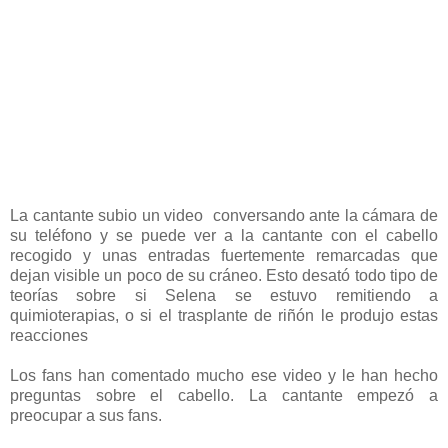
La cantante subio un video conversando ante la cámara de
su teléfono y se puede ver a la cantante con el cabello
recogido y unas entradas fuertemente remarcadas que
dejan visible un poco de su cráneo. Esto desató todo tipo de
teorías sobre si Selena se estuvo remitiendo a
quimioterapias, o si el trasplante de riñón le produjo estas
reacciones
Los fans han comentado mucho ese video y le han hecho
preguntas sobre el cabello. La cantante empezó a
preocupar a sus fans.