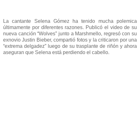
La cantante Selena Gómez ha tenido mucha polemica
últimamente por diferentes razones. Publicó el video de su
nueva canción “Wolves” junto a Marshmello, regresó con su
exnovio Justin Bieber, compartió fotos y la criticaron por una
“extrema delgadez” luego de su trasplante de riñón y ahora
aseguran que Selena está perdiendo el cabello.