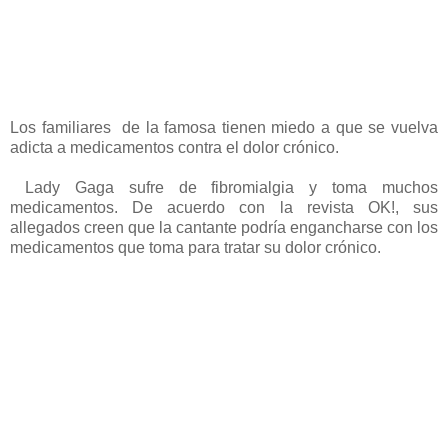
Los familiares de la famosa tienen miedo a que se vuelva
adicta a medicamentos contra el dolor crónico.
Lady Gaga sufre de fibromialgia y toma muchos
medicamentos. De acuerdo con la revista OK!, sus
allegados creen que la cantante podría engancharse con los
medicamentos que toma para tratar su dolor crónico.