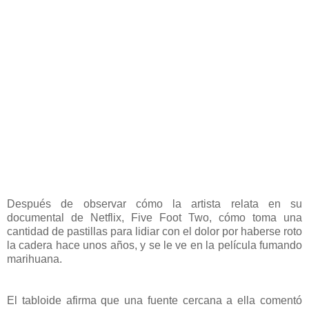
Después de observar cómo la artista relata en su
documental de Netflix, Five Foot Two, cómo toma una
cantidad de pastillas para lidiar con el dolor por haberse roto
la cadera hace unos años, y se le ve en la película fumando
marihuana.
El tabloide afirma que una fuente cercana a ella comentó