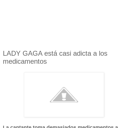
LADY GAGA está casi adicta a los
medicamentos
La cantante toma demasiados medicamentos a