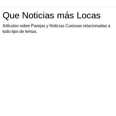
Que Noticias más Locas
Artículos sobre Parejas y Noticias Curiosas relacionadas a
todo tipo de temas.