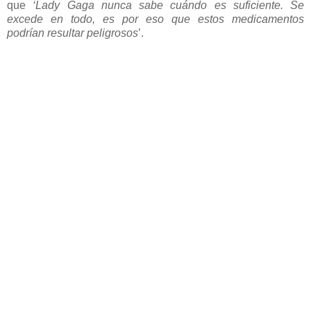
que
‘Lady Gaga nunca sabe cuándo es suficiente. Se
excede en todo, es por eso que estos medicamentos
podrían resultar peligrosos
’.