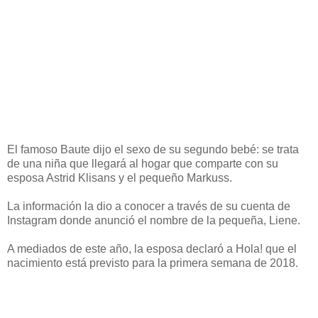
El famoso Baute dijo el sexo de su segundo bebé: se trata
de una niña que llegará al hogar que comparte con su
esposa Astrid Klisans y el pequeño Markuss.
La información la dio a conocer a través de su cuenta de
Instagram donde anunció el nombre de la pequeña, Liene.
A mediados de este año, la esposa declaró a Hola! que el
nacimiento está previsto para la primera semana de 2018.