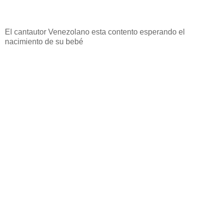
El cantautor Venezolano esta contento esperando el
nacimiento de su bebé