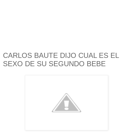
CARLOS BAUTE DIJO CUAL ES EL
SEXO DE SU SEGUNDO BEBE