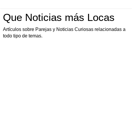
Que Noticias más Locas
Artículos sobre Parejas y Noticias Curiosas relacionadas a
todo tipo de temas.