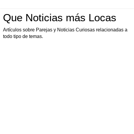
Que Noticias más Locas
Artículos sobre Parejas y Noticias Curiosas relacionadas a
todo tipo de temas.