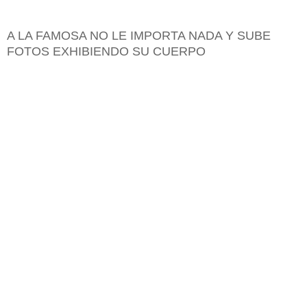
A LA FAMOSA NO LE IMPORTA NADA Y SUBE
FOTOS EXHIBIENDO SU CUERPO