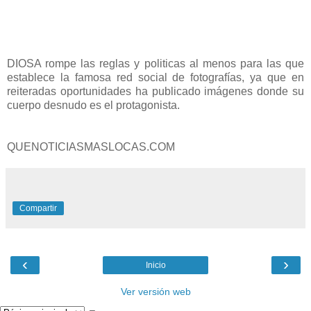
DIOSA rompe las reglas y politicas al menos para las que
establece la famosa red social de fotografías, ya que en
reiteradas oportunidades ha publicado imágenes donde su
cuerpo desnudo es el protagonista.
QUENOTICIASMASLOCAS.COM
Compartir
‹
›
Inicio
Ver versión web