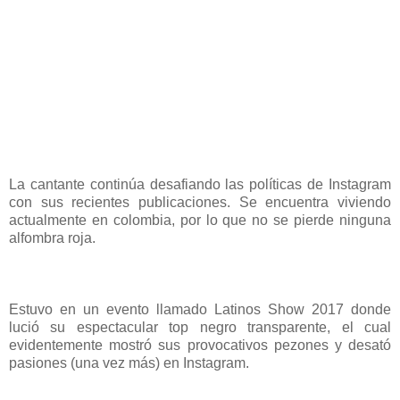
La cantante continúa desafiando las políticas de Instagram
con sus recientes publicaciones. Se encuentra viviendo
actualmente en colombia, por lo que no se pierde ninguna
alfombra roja.
Estuvo en un evento llamado Latinos Show 2017 donde
lució su espectacular top negro transparente, el cual
evidentemente mostró sus provocativos pezones y desató
pasiones (una vez más) en Instagram.