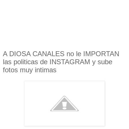
A DIOSA CANALES no le IMPORTAN
las politicas de INSTAGRAM y sube
fotos muy intimas