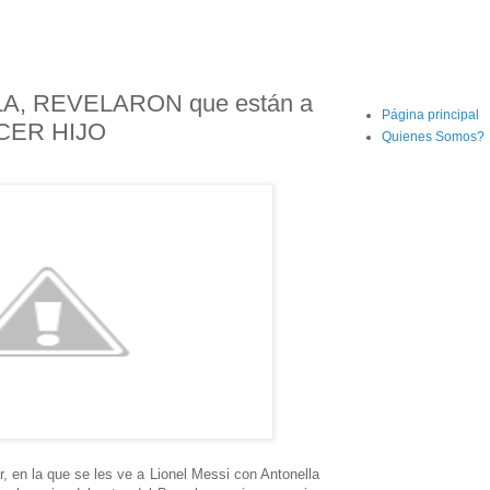
A, REVELARON que están a
Página principal
RCER HIJO
Quienes Somos?
r, en la que se les ve a Lionel Messi con Antonella