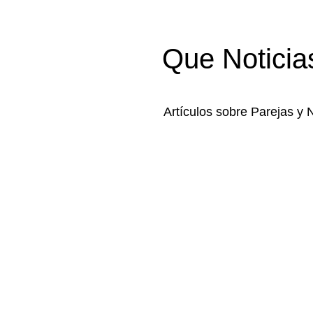
Que Noticia
Artículos sobre Parejas y 