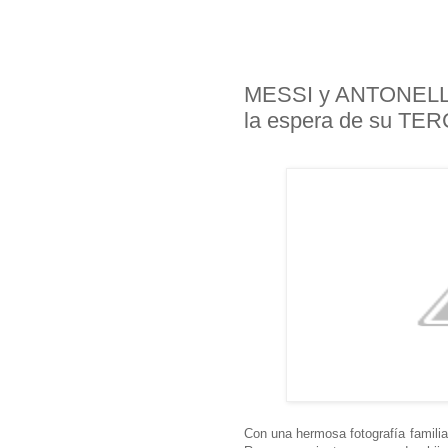
MESSI y ANTONELL
la espera de su TE
Con una hermosa fotografía familia