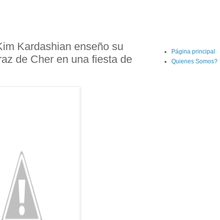
Kim Kardashian enseño su
Página principal
az de Cher en una fiesta de
Quienes Somos?