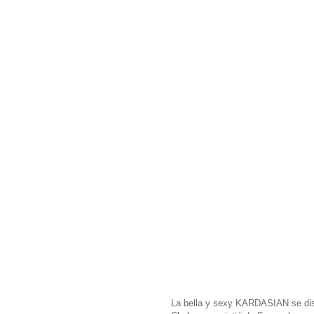
La bella y sexy KARDASIAN se dis