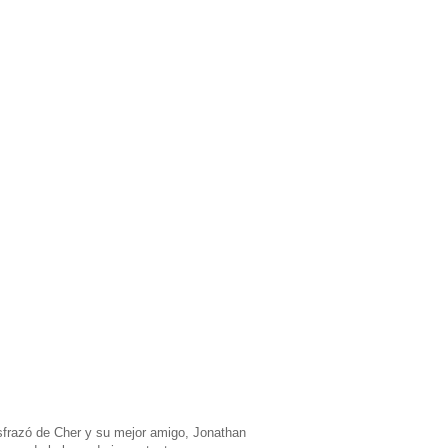
frazó de Cher y su mejor amigo, Jonathan