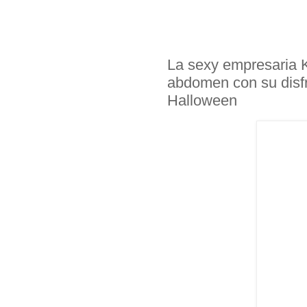
La sexy empresaria 
abdomen con su disfr
Halloween