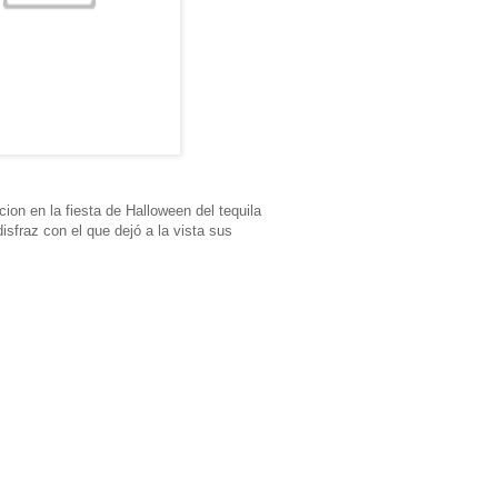
ion en la fiesta de Halloween del tequila
sfraz con el que dejó a la vista sus