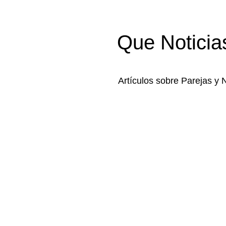
Que Noticia
Artículos sobre Parejas y 