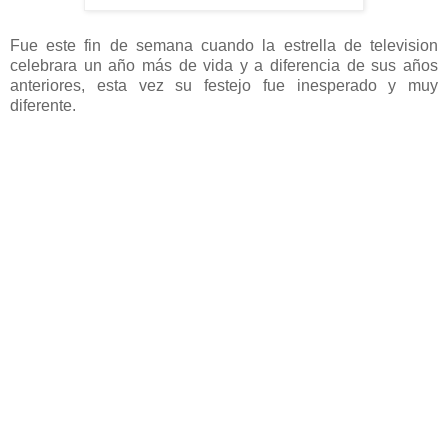
Fue este fin de semana cuando la estrella de television
celebrara un año más de vida y a diferencia de sus años
anteriores, esta vez su festejo fue inesperado y muy
diferente.