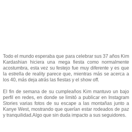
Todo el mundo esperaba que para celebrar sus 37 años Kim
Kardashian hiciera una mega fiesta como normalmente
acostumbra, esta vez su festejo fue muy diferente y es que
la estrella de reality parece que, mientras más se acerca a
los 40, más deja atrás las fiestas y el show off.
El fin de semana de su cumpleaños Kim mantuvo un bajo
perfil en redes, en donde se limitó a publicar en Instagram
Stories varias fotos de su escape a las montañas junto a
Kanye West, mostrando que querían estar rodeados de paz
y tranquilidad.Algo que sin duda impacto a sus seguidores.