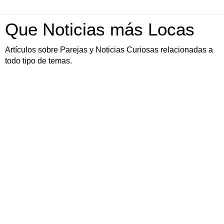
Que Noticias más Locas
Artículos sobre Parejas y Noticias Curiosas relacionadas a
todo tipo de temas.