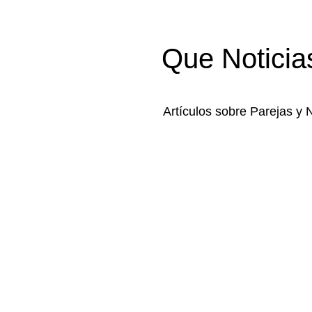
Que Noticia
Artículos sobre Parejas y 