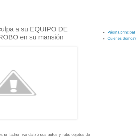
ulpa a su EQUIPO DE
Página principal
ROBO en su mansión
Quienes Somos?
 un ladrón vandalizó sus autos y robó objetos de