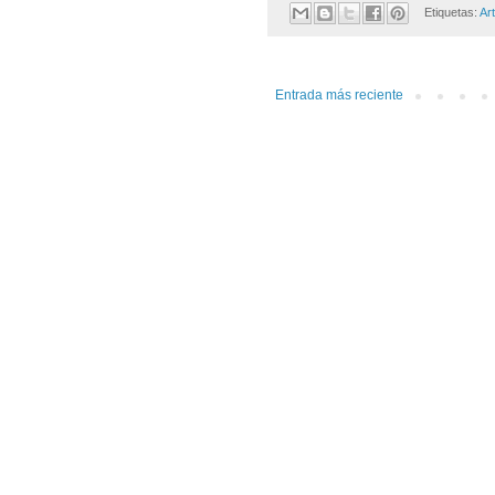
Etiquetas:
Ar
Entrada más reciente