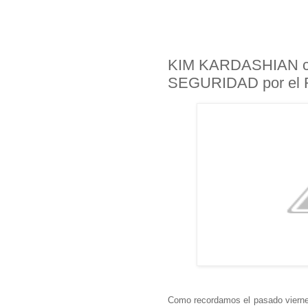
KIM KARDASHIAN c
SEGURIDAD por el 
Como recordamos el pasado viernes