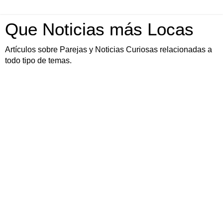
Que Noticias más Locas
Artículos sobre Parejas y Noticias Curiosas relacionadas a
todo tipo de temas.