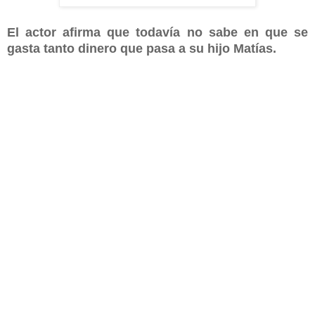
El actor afirma que todavía no sabe en que se
gasta tanto dinero que pasa a su hijo Matías.