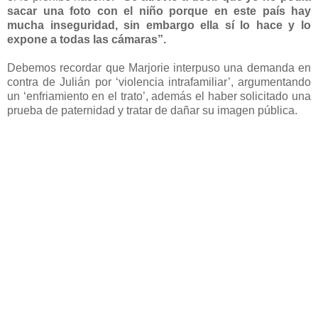
sacar una foto con el niño porque en este país hay
mucha inseguridad, sin embargo ella sí lo hace y lo
expone a todas las cámaras”.
Debemos recordar que Marjorie interpuso una demanda en
contra de Julián por ‘violencia intrafamiliar’, argumentando
un ‘enfriamiento en el trato’, además el haber solicitado una
prueba de paternidad y tratar de dañar su imagen pública.