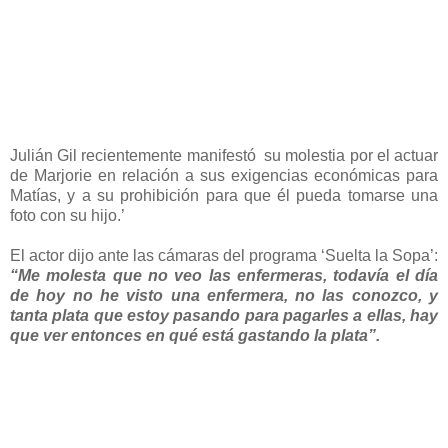
Julián Gil recientemente manifestó su molestia por el actuar
de Marjorie en relación a sus exigencias económicas para
Matías, y a su prohibición para que él pueda tomarse una
foto con su hijo.’
El actor dijo ante las cámaras del programa ‘Suelta la Sopa’:
“Me molesta que no veo las enfermeras, todavía el día
de hoy no he visto una enfermera, no las conozco, y
tanta plata que estoy pasando para pagarles a ellas, hay
que ver entonces en qué está gastando la plata”.