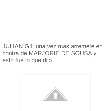
JULIAN GIL una vez mas arremete en
contra de MARJORIE DE SOUSA y
esto fue lo que dijo