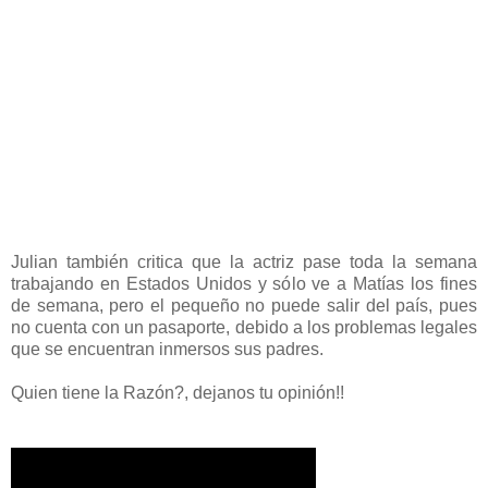
Julian también critica que la actriz pase toda la semana
trabajando en Estados Unidos y sólo ve a Matías los fines
de semana, pero el pequeño no puede salir del país, pues
no cuenta con un pasaporte, debido a los problemas legales
que se encuentran inmersos sus padres.
Quien tiene la Razón?, dejanos tu opinión!!