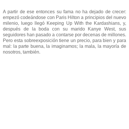
A partir de ese entonces su fama no ha dejado de crecer:
empezó codeándose con Paris Hilton a principios del nuevo
milenio, luego llegó Keeping Up With the Kardashians, y,
después de la boda con su marido Kanye West, sus
seguidores han pasado a contarse por decenas de millones.
Pero esta sobreexposición tiene un precio, para bien y para
mal: la parte buena, la imaginamos; la mala, la mayoría de
nosotros, también.