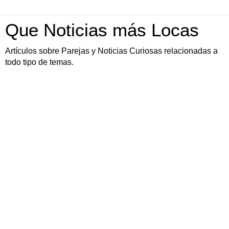
Que Noticias más Locas
Artículos sobre Parejas y Noticias Curiosas relacionadas a
todo tipo de temas.