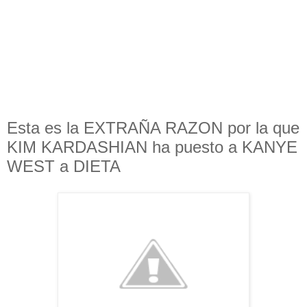
Esta es la EXTRAÑA RAZON por la que
KIM KARDASHIAN ha puesto a KANYE
WEST a DIETA