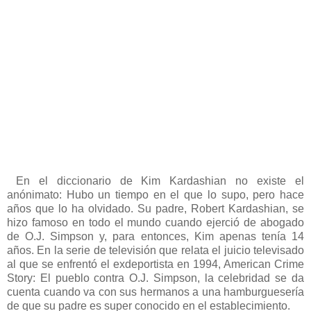
En el diccionario de Kim Kardashian no existe el
anónimato: Hubo un tiempo en el que lo supo, pero hace
años que lo ha olvidado. Su padre, Robert Kardashian, se
hizo famoso en todo el mundo cuando ejerció de abogado
de O.J. Simpson y, para entonces, Kim apenas tenía 14
años. En la serie de televisión que relata el juicio televisado
al que se enfrentó el exdeportista en 1994, American Crime
Story: El pueblo contra O.J. Simpson, la celebridad se da
cuenta cuando va con sus hermanos a una hamburguesería
de que su padre es super conocido en el establecimiento.