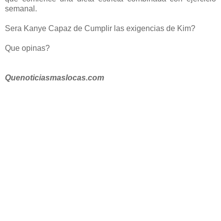
semanal.
Sera Kanye Capaz de Cumplir las exigencias de Kim?
Que opinas?
Quenoticiasmaslocas.com