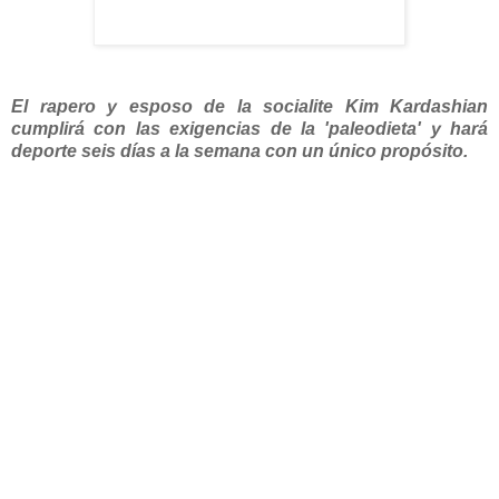
El rapero y esposo de la socialite Kim Kardashian
cumplirá con las exigencias de la 'paleodieta' y hará
deporte seis días a la semana con un único propósito.