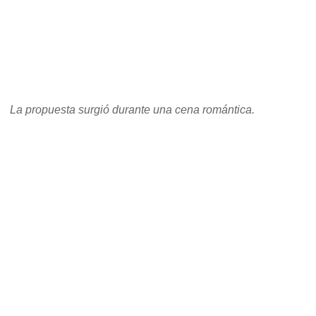
La propuesta surgió durante una cena romántica.