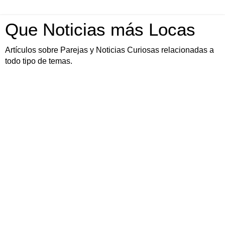
Que Noticias más Locas
Artículos sobre Parejas y Noticias Curiosas relacionadas a
todo tipo de temas.