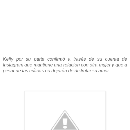
Kelly por su parte confirmó a través de su cuenta de
Instagram que mantiene una relación con otra mujer y que a
pesar de las críticas no dejarán de disfrutar su amor.