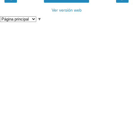
Ver versión web
▼