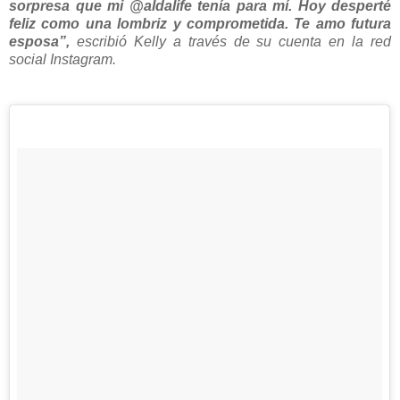
sorpresa que mi @aldalife tenía para mí. Hoy desperté
feliz como una lombriz y comprometida. Te amo futura
esposa”,
escribió Kelly a través de su cuenta en la red
social Instagram.