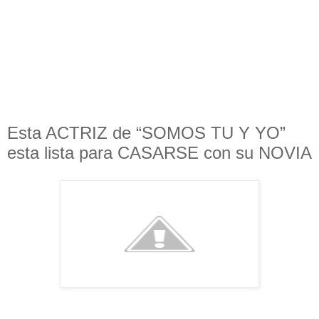
Esta ACTRIZ de “SOMOS TU Y YO”
esta lista para CASARSE con su NOVIA