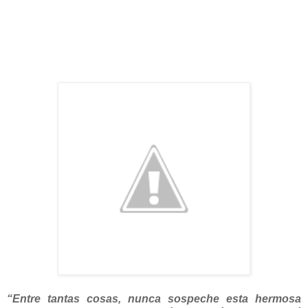
“Entre tantas cosas, nunca sospeche esta hermosa