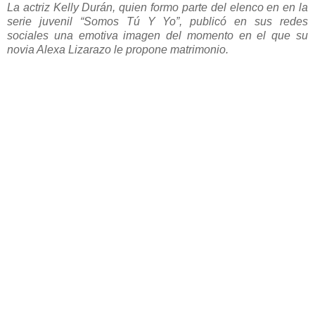
La actriz Kelly Durán, quien formo parte del elenco en en la
serie juvenil “Somos Tú Y Yo”, publicó en sus redes
sociales una emotiva imagen del momento en el que su
novia Alexa Lizarazo le propone matrimonio.