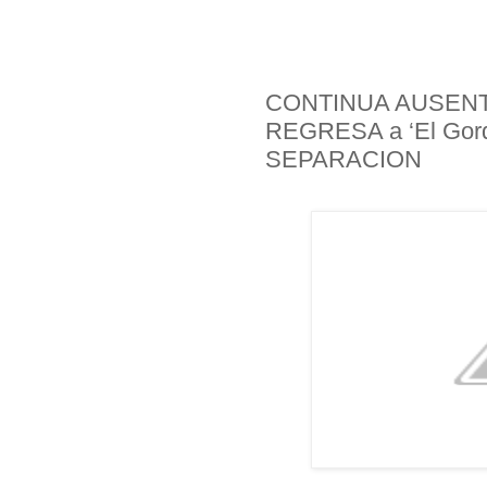
CONTINUA AUSENTE!
REGRESA a ‘El Gordo
SEPARACION