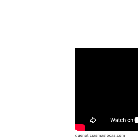
quenoticiasmaslocas.com