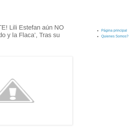
 Lili Estefan aún NO
Página principal
 y la Flaca’, Tras su
Quienes Somos?