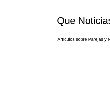
Que Noticia
Artículos sobre Parejas y 