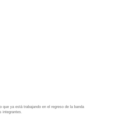
 que ya está trabajando en el regreso de la banda
 integrantes.