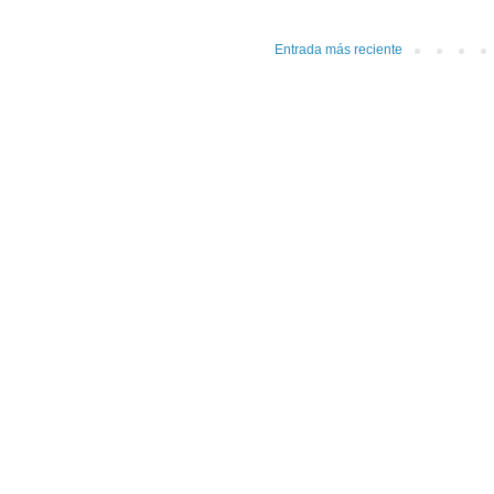
Entrada más reciente