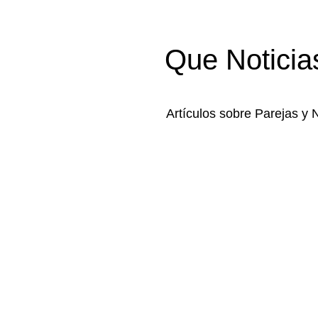
Que Noticia
Artículos sobre Parejas y 