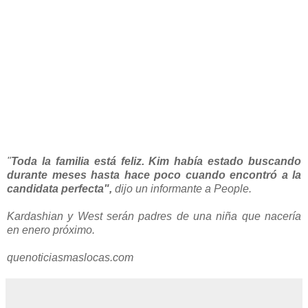
"
Toda la familia está feliz. Kim había estado buscando
durante meses hasta hace poco cuando encontró a la
candidata perfecta",
dijo un informante a People.
Kardashian y West serán padres de una niña que nacería
en enero próximo.
quenoticiasmaslocas.com