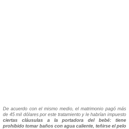
De acuerdo con el mismo medio, el matrimonio pagó más
de 45 mil dólares por este tratamiento y le habrían impuesto
ciertas cláusulas a la portadora del bebé: tiene
prohibido tomar baños con agua caliente, teñirse el pelo