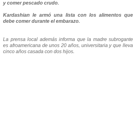
y comer pescado crudo.
Kardashian le armó una lista con los alimentos que
debe comer durante el embarazo.
La prensa local además informa que la madre subrogante
es afroamericana de unos 20 años, universitaria y que lleva
cinco años casada con dos hijos.