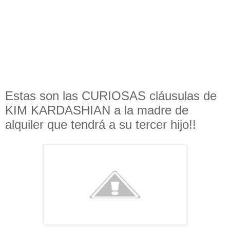
Estas son las CURIOSAS cláusulas de
KIM KARDASHIAN a la madre de
alquiler que tendrá a su tercer hijo!!