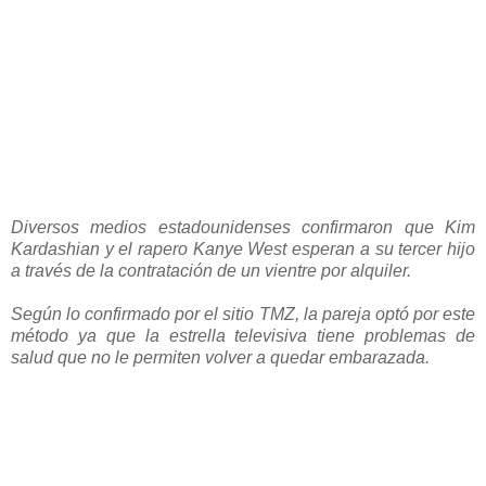
Diversos medios estadounidenses confirmaron que Kim
Kardashian y el rapero Kanye West esperan a su tercer hijo
a través de la contratación de un vientre por alquiler.
Según lo confirmado por el sitio TMZ, la pareja optó por este
método ya que la estrella televisiva tiene problemas de
salud que no le permiten volver a quedar embarazada.