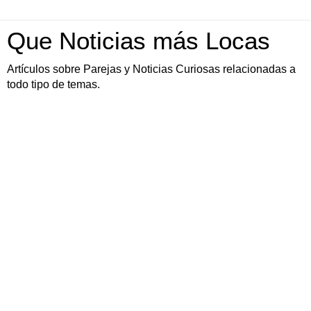
Que Noticias más Locas
Artículos sobre Parejas y Noticias Curiosas relacionadas a
todo tipo de temas.