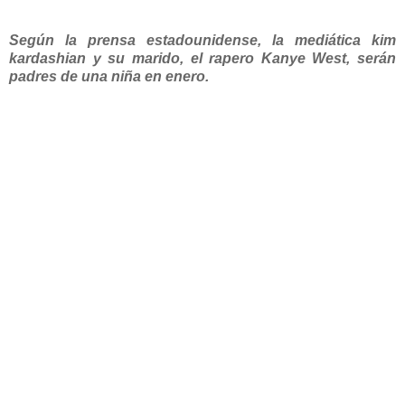
Según
la prensa estadounidense, la mediática kim
kardashian y su marido, el rapero Kanye West, serán
padres de una niña en enero.