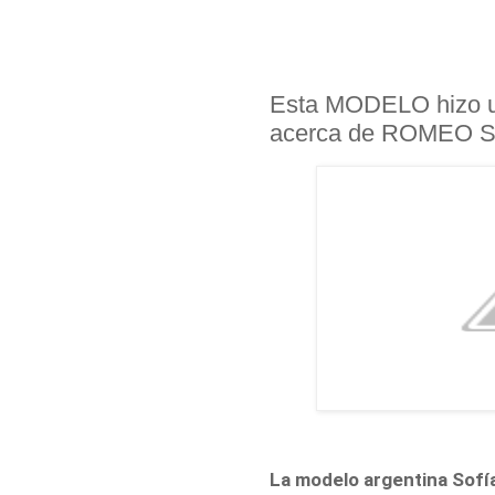
Esta MODELO hizo 
acerca de ROMEO 
La modelo argentina Sofía 