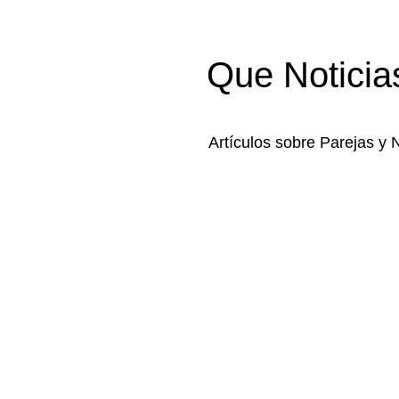
Que Noticia
Artículos sobre Parejas y 