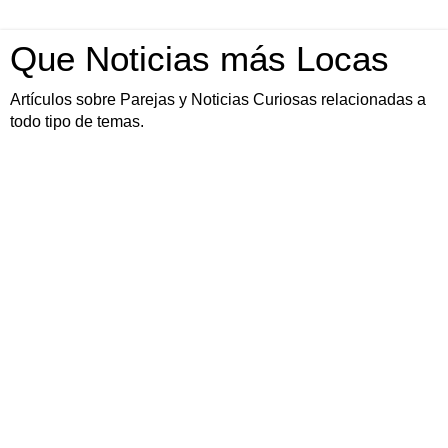
Que Noticias más Locas
Artículos sobre Parejas y Noticias Curiosas relacionadas a
todo tipo de temas.