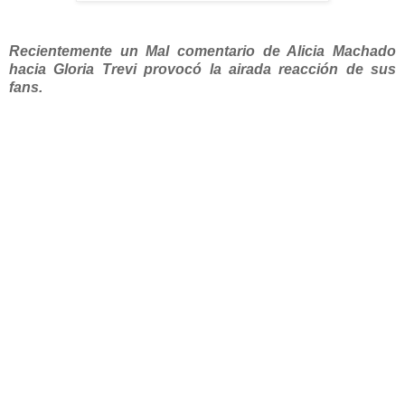
Recientemente un Mal comentario de Alicia Machado
hacia Gloria Trevi provocó la airada reacción de sus
fans.