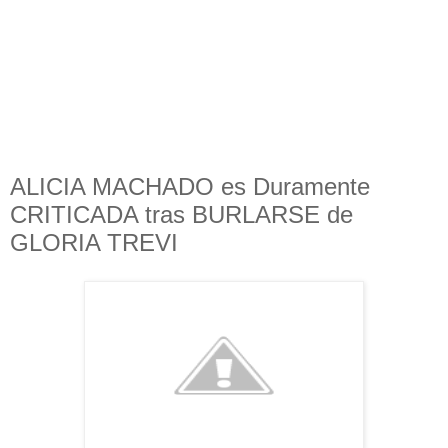
ALICIA MACHADO es Duramente
CRITICADA tras BURLARSE de
GLORIA TREVI