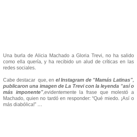
Una burla de Alicia Machado a Gloria Trevi, no ha salido
como ella quería, y ha recibido un alud de críticas en las
redes sociales.
Cabe destacar que, en
el Instagram de “Mamás Latinas”,
publicaron una imagen de La Trevi con la leyenda “así o
más imponente”
,evidentemente la frase que molestó a
Machado, quien no tardó en responder: “Qué miedo. ¡Así o
más diabólica!” …