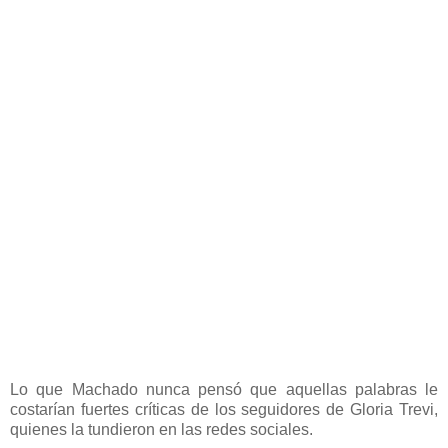
Lo que Machado nunca pensó que aquellas palabras le
costarían fuertes críticas de los seguidores de Gloria Trevi,
quienes la tundieron en las redes sociales.