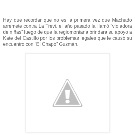
Hay que recordar que no es la primera vez que Machado
arremete contra La Trevi, el año pasado la llamó “violadora
de niñas” luego de que la regiomontana brindara su apoyo a
Kate del Castillo por los problemas legales que le causó su
encuentro con “El Chapo” Guzmán.