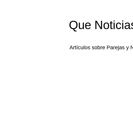
Que Noticia
Artículos sobre Parejas y 