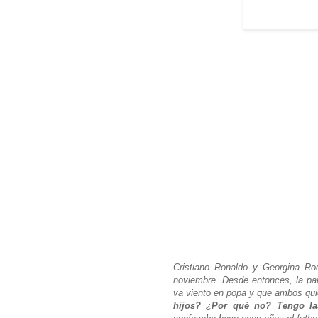
Cristiano Ronaldo y Georgina Ro
noviembre. Desde entonces, la pa
va viento en popa y que ambos qui
hijos? ¿Por qué no? Tengo las