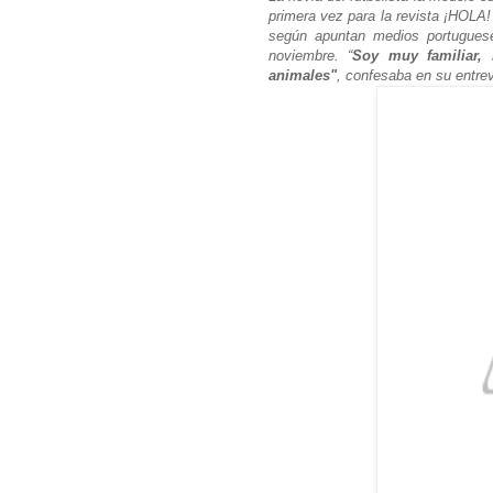
primera vez para la revista ¡HOLA!
según apuntan medios portugues
noviembre. “
Soy muy familiar, 
animales"
, confesaba en su entre