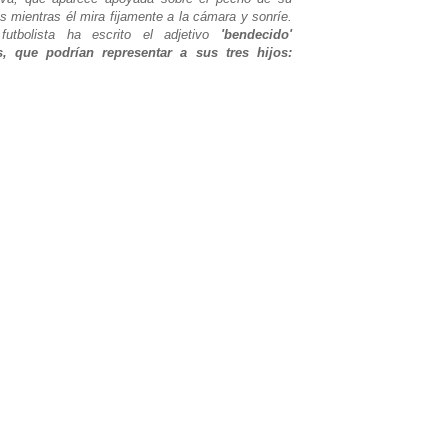
s mientras él mira fijamente a la cámara y sonríe.
futbolista ha escrito el adjetivo
'bendecido'
 que podrían representar a sus tres hijos: