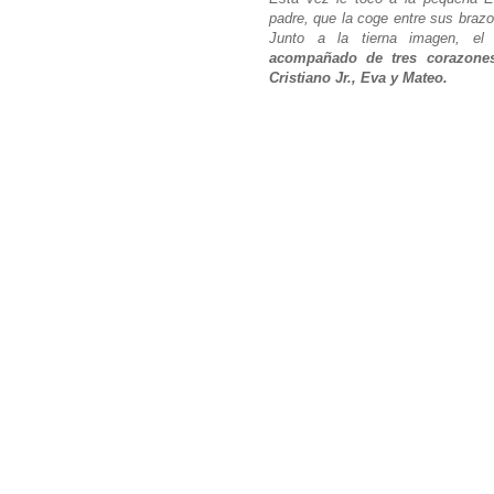
padre, que la coge entre sus brazo
Junto a la tierna imagen, el 
acompañado de tres corazones,
Cristiano Jr., Eva y Mateo.