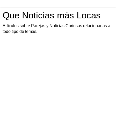
Que Noticias más Locas
Artículos sobre Parejas y Noticias Curiosas relacionadas a
todo tipo de temas.