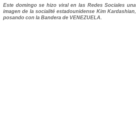
Este domingo se hizo viral en las Redes Sociales una
imagen de la socialité estadounidense Kim Kardashian,
posando con la Bandera de VENEZUELA.