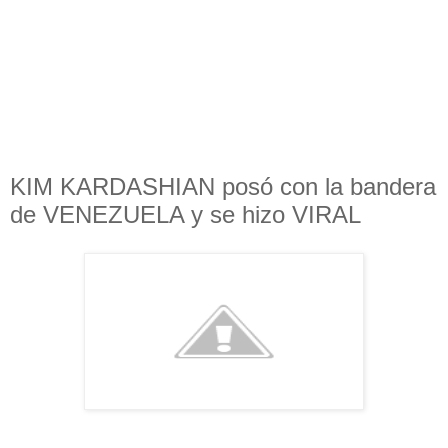
KIM KARDASHIAN posó con la bandera
de VENEZUELA y se hizo VIRAL