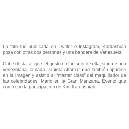
La foto fue publicada en Twitter e Instagram, Kardashian
posa con otras dos personas y una bandera de Venezuela.
Cabe destacar que el gesto no fue solo de ella, sino de una
venezolana llamada Daniela Altamar, que también aparece
en la imagen y asistió al “máster class” del maquillador de
las celebridades, Mario en la Gran Manzana. Evento que
contó con la participación de Kim Kardashian.