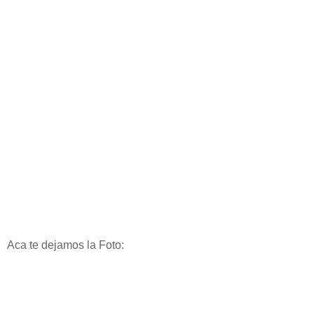
Aca te dejamos la Foto: