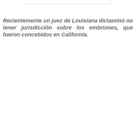
Recientemente un juez de Louisiana dictaminó no
tener jurisdicción sobre los embriones, que
fueron concebidos en California.