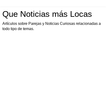
Que Noticias más Locas
Artículos sobre Parejas y Noticias Curiosas relacionadas a
todo tipo de temas.