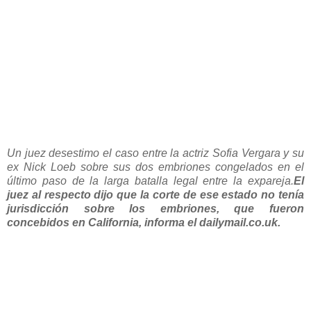
Un juez desestimo el caso entre la actriz Sofia Vergara y su
ex Nick Loeb sobre sus dos embriones congelados en el
último paso de la larga batalla legal entre la expareja.
El
juez al respecto dijo que la corte de ese estado no tenía
jurisdicción sobre los embriones, que fueron
concebidos en California, informa el dailymail.co.uk.