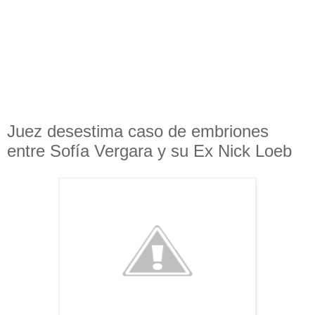
Juez desestima caso de embriones
entre Sofía Vergara y su Ex Nick Loeb