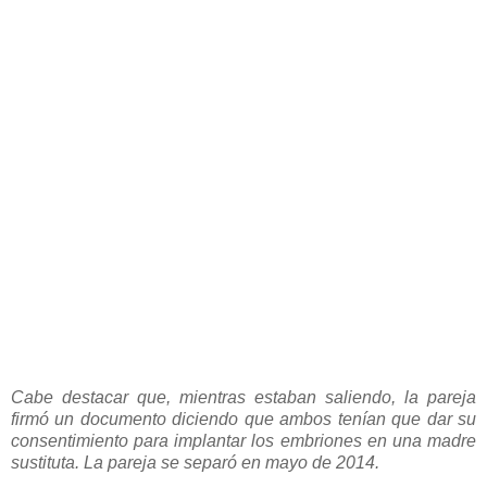
Cabe destacar que, mientras estaban saliendo, la pareja
firmó un documento diciendo que ambos tenían que dar su
consentimiento para implantar los embriones en una madre
sustituta. La pareja se separó en mayo de 2014.