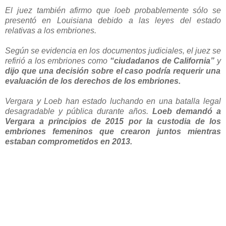
El juez también afirmo que loeb probablemente sólo se
presentó en Louisiana debido a las leyes del estado
relativas a los embriones.
Según se evidencia en los documentos judiciales, el juez se
refirió a los embriones como
“ciudadanos de California”
y
dijo que una decisión sobre el caso podría requerir una
evaluación de los derechos de los embriones.
Vergara y Loeb han estado luchando en una batalla legal
desagradable y pública durante años.
Loeb demandó a
Vergara a principios de 2015 por la custodia de los
embriones femeninos que crearon juntos mientras
estaban comprometidos en 2013.