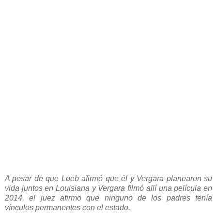
A pesar de que Loeb afirmó que él y Vergara planearon su
vida juntos en Louisiana y Vergara filmó allí una película en
2014, el juez afirmo que ninguno de los padres tenía
vínculos permanentes con el estado.