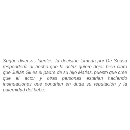
Según diversos fuentes, la decisión tomada por De Sousa
respondería al hecho que la actriz quiere dejar bien claro
que Julián Gil es el padre de su hijo Matías, puesto que cree
que el actor y otras personas estarían haciendo
insinuaciones que pondrían en duda su reputación y la
paternidad del bebé.