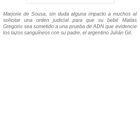
Marjorie de Sousa, sin duda alguna impacto a muchos al
solicitar una orden judicial para que su bebé Matías
Gregorio sea sometido a una prueba de ADN que evidencie
los lazos sanguíneos con su padre, el argentino Julián Gil.