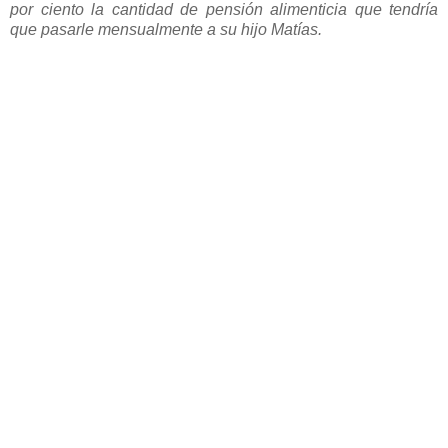
por ciento la cantidad de pensión alimenticia que tendría
que pasarle mensualmente a su hijo Matías.