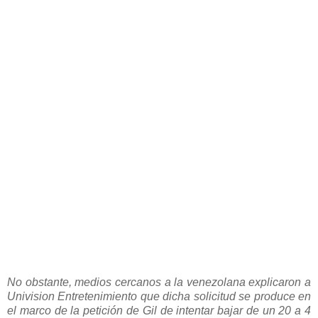
No obstante, medios cercanos a la venezolana explicaron a
Univision Entretenimiento que dicha solicitud se produce en
el marco de la petición de Gil de intentar bajar de un 20 a 4