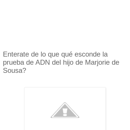
Enterate de lo que qué esconde la
prueba de ADN del hijo de Marjorie de
Sousa?