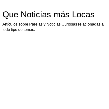
Que Noticias más Locas
Artículos sobre Parejas y Noticias Curiosas relacionadas a
todo tipo de temas.