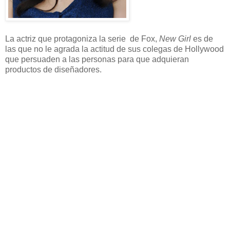
La actriz que protagoniza la serie de Fox,
New Girl
es de
las que no le agrada la actitud de sus colegas de Hollywood
que persuaden a las personas para que adquieran
productos de diseñadores.