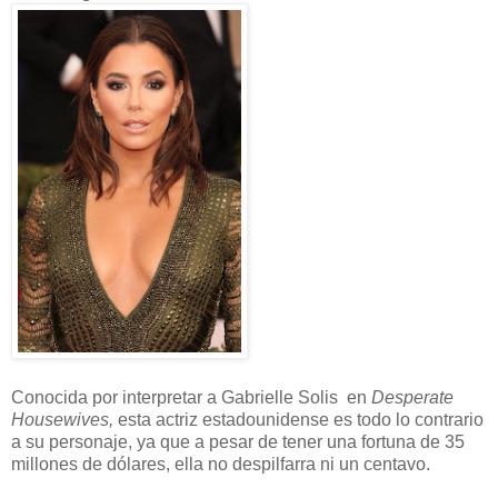
Conocida por interpretar a Gabrielle Solis en
Desperate
Housewives,
esta actriz estadounidense es todo lo contrario
a su personaje, ya que a pesar de tener una fortuna de 35
millones de dólares, ella no despilfarra ni un centavo.