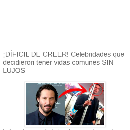
¡DÍFICIL DE CREER! Celebridades que
decidieron tener vidas comunes SIN
LUJOS