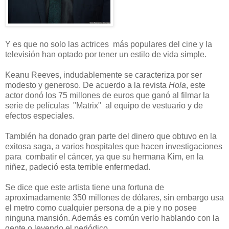
Y es que no solo las actrices más populares del cine y la
televisión han optado por tener un estilo de vida simple.
Keanu Reeves, indudablemente se caracteriza por ser
modesto y generoso. De acuerdo a la revista
Hola
, este
actor donó los 75 millones de euros que ganó al filmar la
serie de películas "Matrix" al equipo de vestuario y de
efectos especiales.
También ha donado gran parte del dinero que obtuvo en la
exitosa saga, a varios hospitales que hacen investigaciones
para combatir el cáncer, ya que su hermana Kim, en la
niñez, padeció esta terrible enfermedad.
Se dice que este artista tiene una fortuna de
aproximadamente 350 millones de dólares, sin embargo usa
el metro como cualquier persona de a pie y no posee
ninguna mansión. Además es común verlo hablando con la
gente o leyendo el periódico.