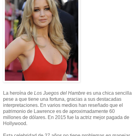
La heroína de
Los Juegos del Hambre
es una chica sencilla
pese a que tiene una fortuna, gracias a sus destacadas
interpretaciones. En varios medios han reseñado que el
patrimonio de Lawrence es de aproximadamente 60
millones de dólares. En 2015 fue la actriz mejor pagada de
Hollywood.
Esta celebridad de 27 años no tiene problemas en manejar