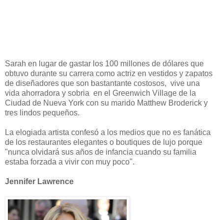
Sarah en lugar de gastar los 100 millones de dólares que
obtuvo durante su carrera como actriz en vestidos y zapatos
de diseñadores que son bastantante costosos, vive una
vida ahorradora y sobria en el Greenwich Village de la
Ciudad de Nueva York con su marido Matthew Broderick y
tres lindos pequeños.
La elogiada artista confesó a los medios que no es fanática
de los restaurantes elegantes o boutiques de lujo porque
"nunca olvidará sus años de infancia cuando su familia
estaba forzada a vivir con muy poco".
Jennifer Lawrence