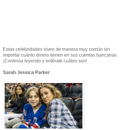
Estas celebridades viven de manera muy común sin
importar cuánto dinero tienen en sus cuentas bancarias
¡Continúa leyendo y entérate cuáles son!
Sarah Jessica Parker