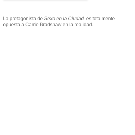
La protagonista de
Sexo en la Ciudad
es totalmente
opuesta a Carrie Bradshaw en la realidad.