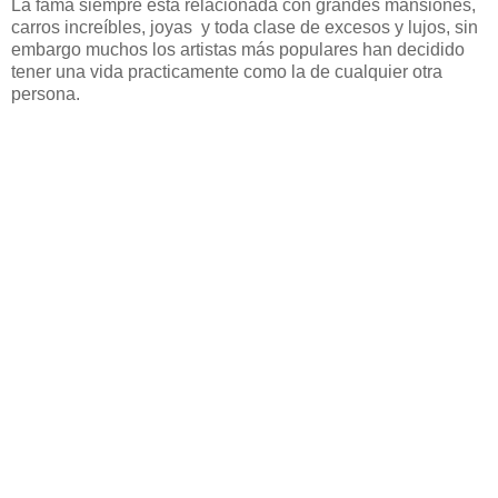
La fama siempre está relacionada con grandes mansiones,
carros increíbles, joyas y toda clase de excesos y lujos, sin
embargo muchos los artistas más populares han decidido
tener una vida practicamente como la de cualquier otra
persona.