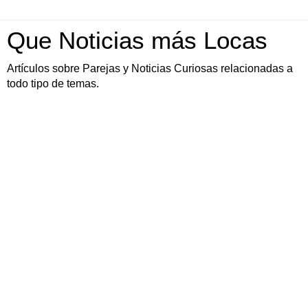
Que Noticias más Locas
Artículos sobre Parejas y Noticias Curiosas relacionadas a
todo tipo de temas.