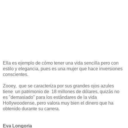
Ella es ejemplo de cómo tener una vida sencilla pero con
estilo y elegancia, pues es una mujer que hace inversiones
conscientes.
Zooey, que se caracteriza por sus grandes ojos azules
tiene un patrimonio de 18 millones de dólares, quizás no
es "demasiado" para los estándares de la vida
Hollywoodense, pero valora muy bien el dinero que ha
obtenido durante su carrera.
Eva Longoria