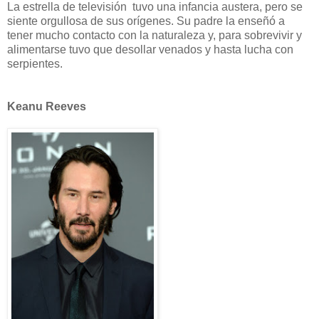
La estrella de televisión tuvo una infancia austera, pero se
siente orgullosa de sus orígenes. Su padre la enseñó a
tener mucho contacto con la naturaleza y, para sobrevivir y
alimentarse tuvo que desollar venados y hasta lucha con
serpientes.
Keanu Reeves