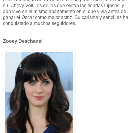
su Chevy Volt, es de las que evitan las tiendas lujosas y
aún vive en el mismo apartamento en el que vivía antes de
ganar el Óscar como mejor actriz. Su carisma y sencillez ha
conquistado a muchos seguidores.
Zooey Deschanel