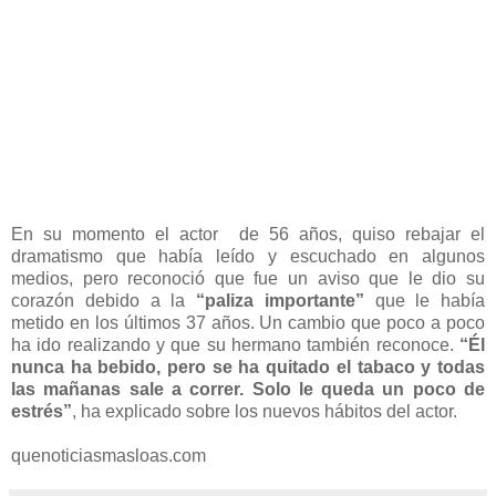
En su momento el actor de 56 años, quiso rebajar el
dramatismo que había leído y escuchado en algunos
medios, pero reconoció que fue un aviso que le dio su
corazón debido a la
“paliza importante”
que le había
metido en los últimos 37 años. Un cambio que poco a poco
ha ido realizando y que su hermano también reconoce.
“Él
nunca ha bebido, pero se ha quitado el tabaco y todas
las mañanas sale a correr. Solo le queda un poco de
estrés”
, ha explicado sobre los nuevos hábitos del actor.
quenoticiasmasloas.com