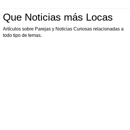
Que Noticias más Locas
Artículos sobre Parejas y Noticias Curiosas relacionadas a
todo tipo de temas.