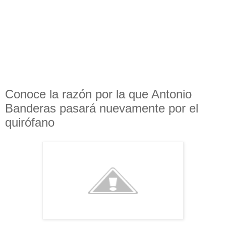
Conoce la razón por la que Antonio
Banderas pasará nuevamente por el
quirófano