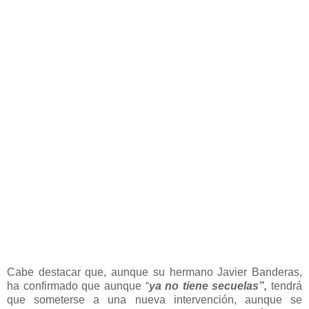
Cabe destacar que, aunque su hermano Javier Banderas,
ha confirmado que aunque “
ya no tiene secuelas”,
tendrá
que someterse a una nueva intervención, aunque se