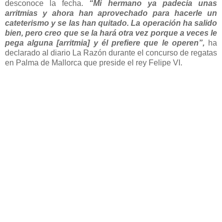
desconoce la fecha.
“Mi hermano ya padecía unas
arritmias y ahora han aprovechado para hacerle un
cateterismo y se las han quitado. La operación ha salido
bien, pero creo que se la hará otra vez porque a veces le
pega alguna [arritmia] y él prefiere que le operen”,
ha
declarado al diario La Razón durante el concurso de regatas
en Palma de Mallorca que preside el rey Felipe VI.