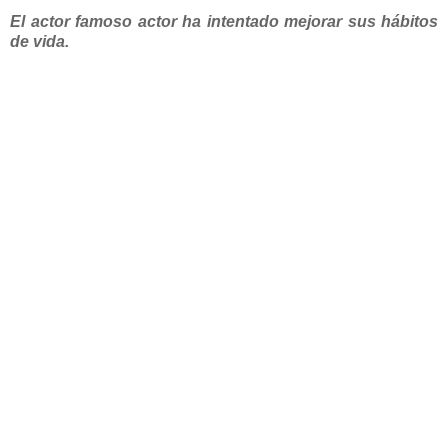
El actor famoso actor ha intentado mejorar sus hábitos
de vida.