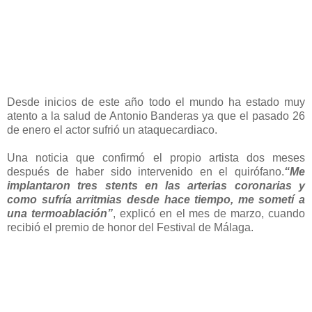
Desde inicios de este año todo el mundo ha estado muy
atento a la salud de Antonio Banderas ya que el pasado 26
de enero el actor sufrió un ataquecardiaco.
Una noticia que confirmó el propio artista dos meses
después de haber sido intervenido en el quirófano.
“Me
implantaron tres stents en las arterias coronarias y
como sufría arritmias desde hace tiempo, me sometí a
una termoablación”
, explicó en el mes de marzo, cuando
recibió el premio de honor del Festival de Málaga.