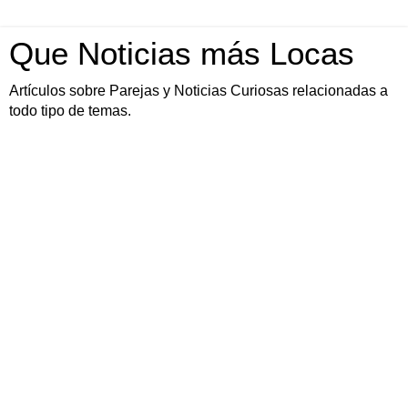
Que Noticias más Locas
Artículos sobre Parejas y Noticias Curiosas relacionadas a
todo tipo de temas.