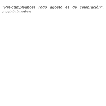
“Pre-cumpleaños! Todo agosto es de celebración”,
escribió la artista.