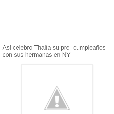
Asi celebro Thalía su pre- cumpleaños
con sus hermanas en NY