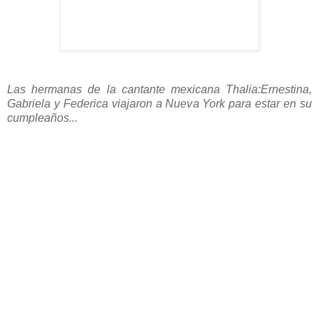
Las hermanas de la cantante mexicana Thalia:Ernestina,
Gabriela y Federica viajaron a Nueva York para estar en su
cumpleaños...