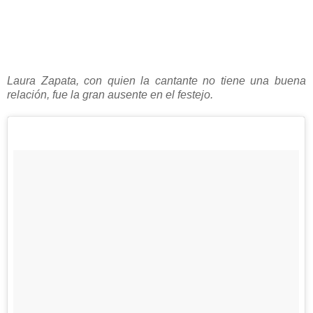
Laura Zapata, con quien la cantante no tiene una buena
relación, fue la gran ausente en el festejo.