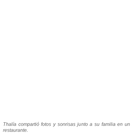
Thalía compartió fotos y sonrisas junto a su familia en un
restaurante.