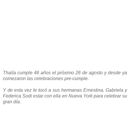
Thalía cumple 46 años el próximo 26 de agosto y desde ya
comezaron las celebraciones pre-cumple.
Y de esta vez le tocó a sus hermanas Ernestina, Gabriela y
Federica Sodi estar con ella en Nueva York para celebrar su
gran día.