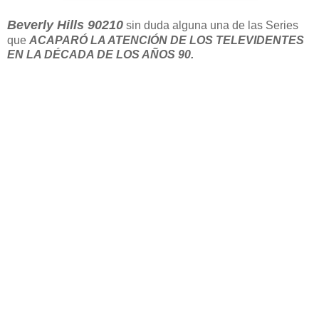
Beverly Hills 90210
sin duda alguna una de las Series
que
ACAPARÓ LA ATENCIÓN DE LOS TELEVIDENTES
EN LA DÉCADA DE LOS AÑOS 90.