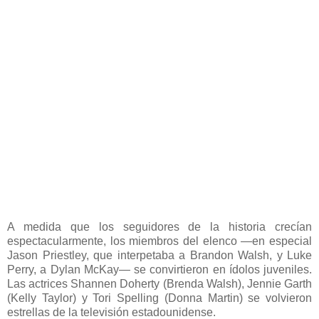
A medida que los seguidores de la historia crecían
espectacularmente, los miembros del elenco —en especial
Jason Priestley, que interpetaba a Brandon Walsh, y Luke
Perry, a Dylan McKay— se convirtieron en ídolos juveniles.
Las actrices Shannen Doherty (Brenda Walsh), Jennie Garth
(Kelly Taylor) y Tori Spelling (Donna Martin) se volvieron
estrellas de la televisión estadounidense.