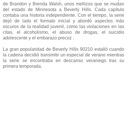
de Brandon y Brenda Walsh, unos mellizos que se mudan
del estado de Minnesota a Beverly Hills. Cada capítulo
contaba una historia independiente. Con el tiempo, la serie
dejó de lado el formato inicial y abordó aspectos más
oscuros de la realidad juvenil, como las violaciones en las
citas, el alcoholismo, el abuso de drogas, el suicidio
adolescente y el embarazo precoz .
La gran popularidad de Beverly Hills 90210 estalló cuando
la cadena decidió transmitir un especial de verano mientras
la serie se encontraba en descanso veraniego tras su
primera temporada.