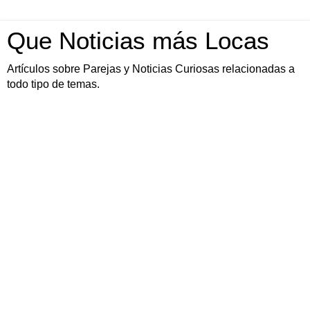
Que Noticias más Locas
Artículos sobre Parejas y Noticias Curiosas relacionadas a
todo tipo de temas.