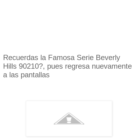
Recuerdas la Famosa Serie Beverly
Hills 90210?, pues regresa nuevamente
a las pantallas