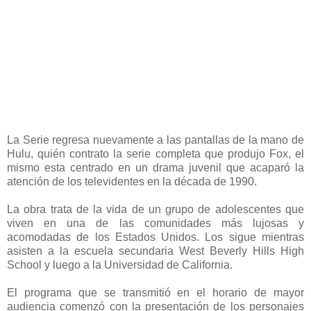
La Serie regresa nuevamente a las pantallas de la mano de
Hulu, quién contrato la serie completa que produjo Fox, el
mismo esta centrado en un drama juvenil que acaparó la
atención de los televidentes en la década de 1990.
La obra trata de la vida de un grupo de adolescentes que
viven en una de las comunidades más lujosas y
acomodadas de los Estados Unidos. Los sigue mientras
asisten a la escuela secundaria West Beverly Hills High
School y luego a la Universidad de California.
El programa que se transmitió en el horario de mayor
audiencia comenzó con la presentación de los personajes