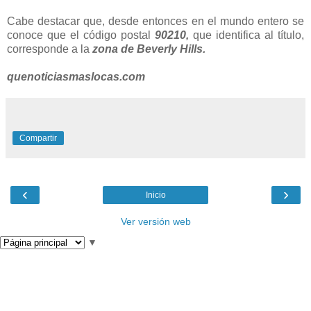
Cabe destacar que, desde entonces en el mundo entero se
conoce que el código postal
90210,
que identifica al título,
corresponde a la
zona de Beverly Hills.
quenoticiasmaslocas.com
Compartir
‹
›
Inicio
Ver versión web
▼