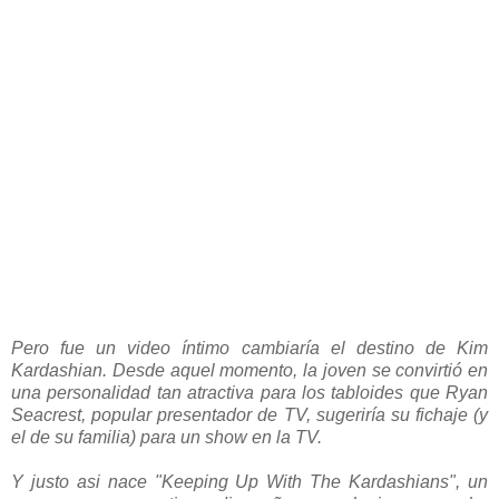
Pero fue un video íntimo cambiaría el destino de Kim
Kardashian. Desde aquel momento, la joven se convirtió en
una personalidad tan atractiva para los tabloides que Ryan
Seacrest, popular presentador de TV, sugeriría su fichaje (y
el de su familia) para un show en la TV.
Y justo asi nace "Keeping Up With The Kardashians", un