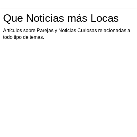
Que Noticias más Locas
Artículos sobre Parejas y Noticias Curiosas relacionadas a
todo tipo de temas.