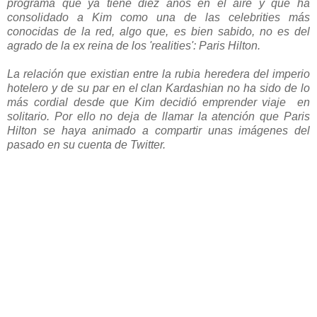
programa que ya tiene diez años en el aire y que ha
consolidado a Kim como una de las celebrities más
conocidas de la red, algo que, es bien sabido, no es del
agrado de la ex reina de los 'realities': Paris Hilton.
La relación que existian entre la rubia heredera del imperio
hotelero y de su par en el clan Kardashian no ha sido de lo
más cordial desde que Kim decidió emprender viaje en
solitario. Por ello no deja de llamar la atención que Paris
Hilton se haya animado a compartir unas imágenes del
pasado en su cuenta de Twitter.