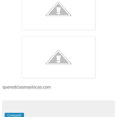
quenoticiasmaslocas.com
Compartir