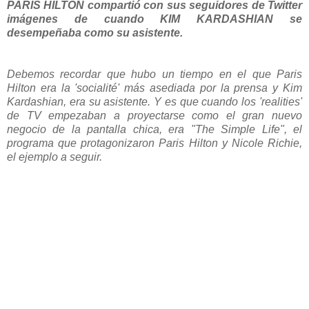
PARIS HILTON compartió con sus seguidores de Twitter
imágenes de cuando KIM KARDASHIAN se
desempeñaba como su asistente.
Debemos recordar que hubo un tiempo en el que Paris
Hilton era la 'socialité' más asediada por la prensa y Kim
Kardashian, era su asistente. Y es que cuando los 'realities'
de TV empezaban a proyectarse como el gran nuevo
negocio de la pantalla chica, era "The Simple Life", el
programa que protagonizaron Paris Hilton y Nicole Richie,
el ejemplo a seguir.