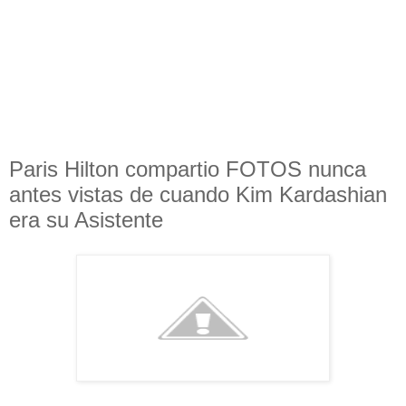
Paris Hilton compartio FOTOS nunca
antes vistas de cuando Kim Kardashian
era su Asistente