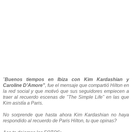
"
Buenos tiempos en Ibiza con Kim Kardashian y
Caroline D'Amore"
, fue el mensaje que compartió Hilton en
la red social y que motivó que sus seguidores empiecen a
traer al recuerdo escenas de "The Simple Life" en las que
Kim asistía a Paris.
No sorprende que hasta ahora Kim Kardashian no haya
respondido al recuerdo de Paris Hilton, tu que opinas?