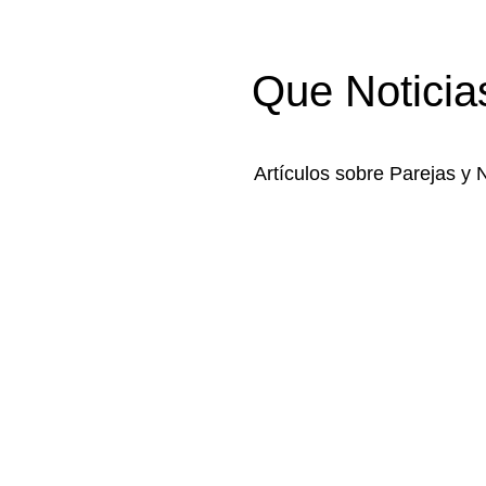
Que Noticia
Artículos sobre Parejas y 