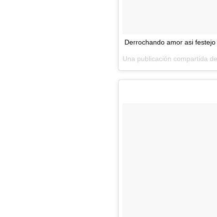
Derrochando amor asi festejo