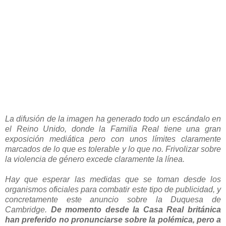
La difusión de la imagen ha generado todo un escándalo en
el Reino Unido, donde la Familia Real tiene una gran
exposición mediática pero con unos límites claramente
marcados de lo que es tolerable y lo que no. Frivolizar sobre
la violencia de género excede claramente la línea.
Hay que esperar las medidas que se toman desde los
organismos oficiales para combatir este tipo de publicidad, y
concretamente este anuncio sobre la Duquesa de
Cambridge.
De momento desde la Casa Real británica
han preferido no pronunciarse sobre la polémica, pero a