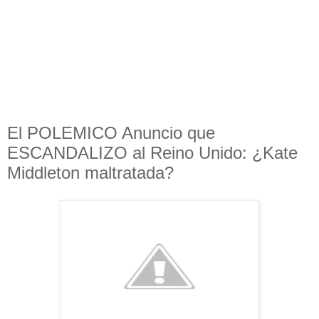
El POLEMICO Anuncio que
ESCANDALIZO al Reino Unido: ¿Kate
Middleton maltratada?