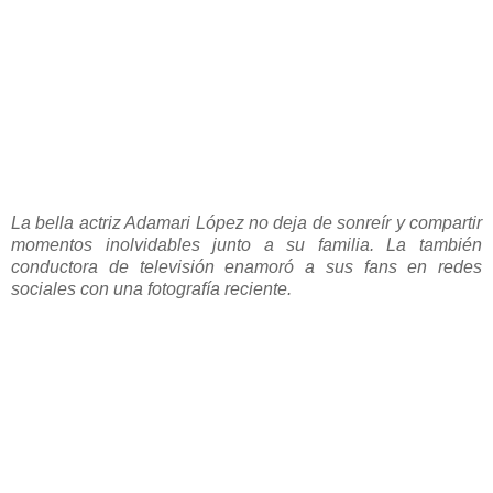
La bella actriz Adamari López no deja de sonreír y compartir
momentos inolvidables junto a su familia. La también
conductora de televisión enamoró a sus fans en redes
sociales con una fotografía reciente.