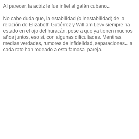
Al parecer, la actriz le fue infiel al galán cubano...
No cabe duda que, la estabilidad (o inestabilidad) de la
relación de Elizabeth Gutiérrez y William Levy siempre ha
estado en el ojo del huracán, pese a que ya tienen muchos
años juntos, eso sí, con algunas dificultades. Mentiras,
medias verdades, rumores de infidelidad, separaciones... a
cada rato han rodeado a esta famosa pareja.