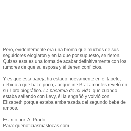
Pero, evidentemente era una broma que muchos de sus
seguidores elogiaron y en la que por supuesto, se rieron.
Quizás esta es una forma de acabar definitivamente con los
rumores de que su esposa y él tienen conflictos.
Y es que esta pareja ha estado nuevamente en el tapete,
debido a que hace poco, Jacqueline Bracamontes reveló en
su libro biográfico.
La pasarela de mi vida
, que cuando
estaba saliendo con Levy, él la engañó y volvió con
Elizabeth porque estaba embarazada del segundo bebé de
ambos.
Escrito por: A. Prado
Para: quenoticiasmaslocas.com