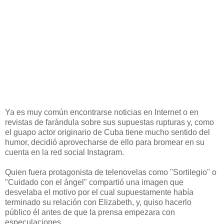
Ya es muy común encontrarse noticias en Internet o en
revistas de farándula sobre sus supuestas rupturas y, como
el guapo actor originario de Cuba tiene mucho sentido del
humor, decidió aprovecharse de ello para bromear en su
cuenta en la red social Instagram.
Quien fuera protagonista de telenovelas como "Sortilegio" o
"Cuidado con el ángel" compartió una imagen que
desvelaba el motivo por el cual supuestamente había
terminado su relación con Elizabeth, y, quiso hacerlo
público él antes de que la prensa empezara con
especulaciones...