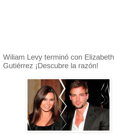
Wiliam Levy terminó con Elizabeth
Gutiérrez ¡Descubre la razón!