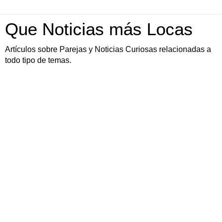
Que Noticias más Locas
Artículos sobre Parejas y Noticias Curiosas relacionadas a
todo tipo de temas.