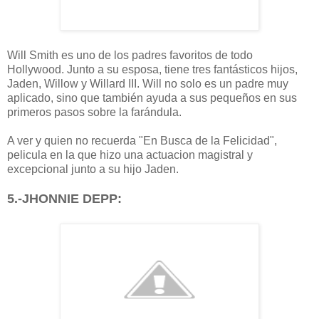
Will Smith es uno de los padres favoritos de todo
Hollywood. Junto a su esposa, tiene tres fantásticos hijos,
Jaden, Willow y Willard III. Will no solo es un padre muy
aplicado, sino que también ayuda a sus pequeños en sus
primeros pasos sobre la farándula.
A ver y quien no recuerda "En Busca de la Felicidad",
pelicula en la que hizo una actuacion magistral y
excepcional junto a su hijo Jaden.
5.-JHONNIE DEPP: