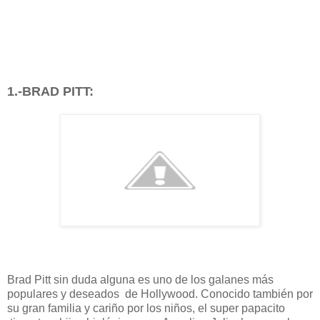
1.-BRAD PITT:
Brad Pitt sin duda alguna es uno de los galanes más
populares y deseados de Hollywood. Conocido también por
su gran familia y cariño por los niños, el super papacito