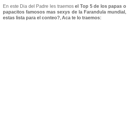
En este Dia del Padre les traemos
el Top 5 de los papas o
papacitos famosos mas sexys de la Farandula mundial,
estas lista para el conteo?, Aca te lo traemos: