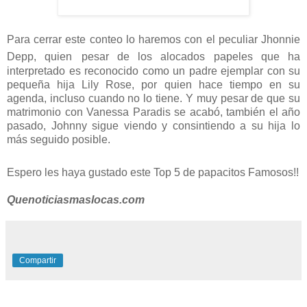
Para cerrar este conteo lo haremos con el peculiar Jhonnie
Depp, quien
pesar de los alocados papeles que ha
interpretado es reconocido como un padre ejemplar con su
pequeña hija Lily Rose, por quien hace tiempo en su
agenda, incluso cuando no lo tiene. Y muy pesar de que su
matrimonio con Vanessa Paradis se acabó, también el año
pasado, Johnny sigue viendo y consintiendo a su hija lo
más seguido posible.
Espero les haya gustado este Top 5 de papacitos Famosos!!
Quenoticiasmaslocas.com
Compartir