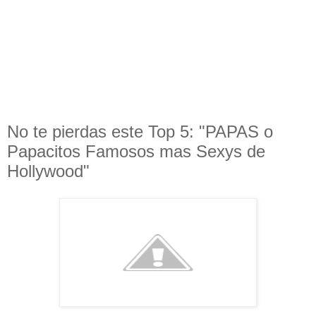
No te pierdas este Top 5: "PAPAS o
Papacitos Famosos mas Sexys de
Hollywood"