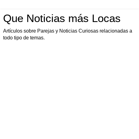
Que Noticias más Locas
Artículos sobre Parejas y Noticias Curiosas relacionadas a
todo tipo de temas.