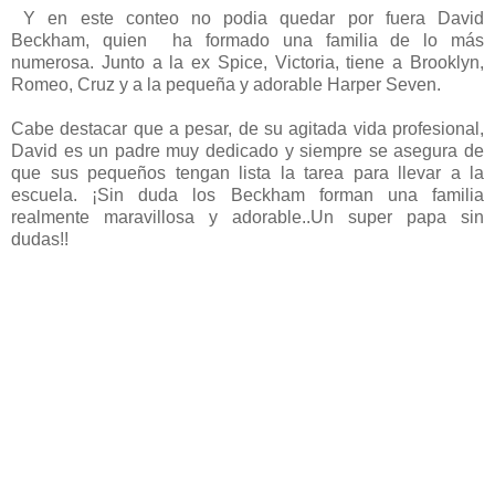
Y en este conteo no podia quedar por fuera David
Beckham, quien ha formado una familia de lo más
numerosa. Junto a la ex Spice, Victoria, tiene a Brooklyn,
Romeo, Cruz y a la pequeña y adorable Harper Seven.
Cabe destacar que a pesar, de su agitada vida profesional,
David es un padre muy dedicado y siempre se asegura de
que sus pequeños tengan lista la tarea para llevar a la
escuela. ¡Sin duda los Beckham forman una familia
realmente maravillosa y adorable..Un super papa sin
dudas!!