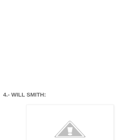
4.- WILL SMITH: