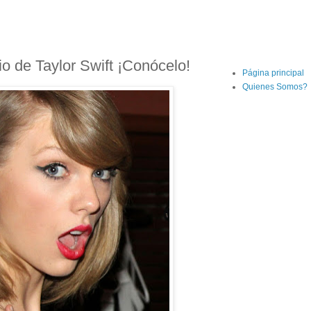
io de Taylor Swift ¡Conócelo!
Página principal
Quienes Somos?