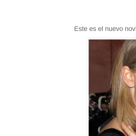
Este es el nuevo nov