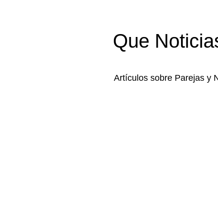
Que Noticia
Artículos sobre Parejas y 