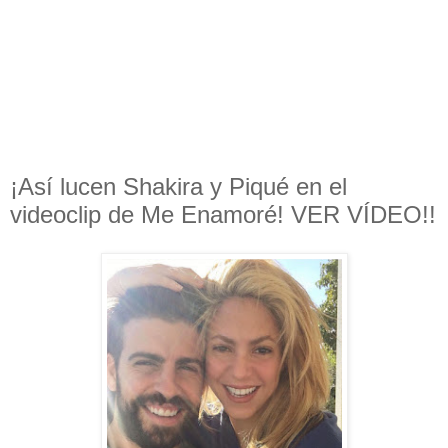
¡Así lucen Shakira y Piqué en el
videoclip de Me Enamoré! VER VÍDEO!!