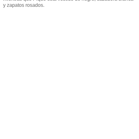
y zapatos rosados.