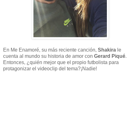
En Me Enamoré, su más reciente canción,
Shakira
le
cuenta al mundo su historia de amor con
Gerard Piqué
.
Entonces, ¿quién mejor que el propio futbolista para
protagonizar el videoclip del tema?¡Nadie!