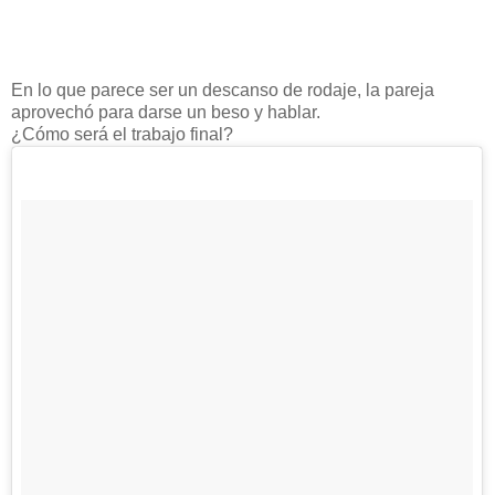
En lo que parece ser un descanso de rodaje, la pareja
aprovechó para darse un beso y hablar.
¿Cómo será el trabajo final?