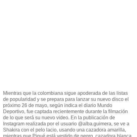
Mientras que la colombiana sigue apoderada de las listas
de popularidad y se prepara para lanzar su nuevo disco el
próximo 26 de mayo, según indica el diario Mundo
Deportivo, fue captada recientemente durante la filmación
de lo que será su nuevo video. En la publicación de
Instagram realizada por el usuario @alba.guimera, se ve a
Shakira con el pelo lacio, usando una cazadora amarilla,
mientras que Piqué está vestido de negro, cazadora blanca