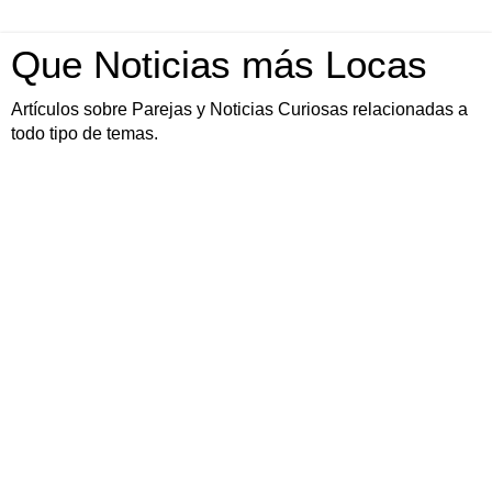
Que Noticias más Locas
Artículos sobre Parejas y Noticias Curiosas relacionadas a
todo tipo de temas.