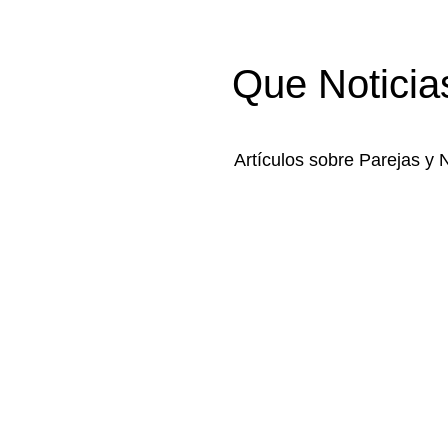
Que Noticia
Artículos sobre Parejas y 