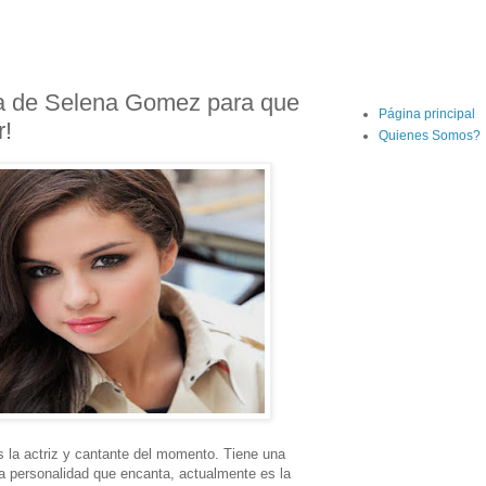
za de Selena Gomez para que
Página principal
r!
Quienes Somos?
la actriz y cantante del momento. Tiene una
a personalidad que encanta, actualmente es la