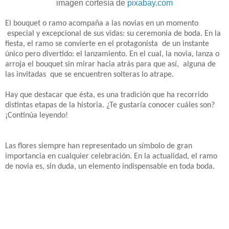
imagen cortesía de
pixabay.com
El bouquet o ramo acompaña a las novias en un momento
especial y excepcional de sus vidas: su ceremonia de boda. En la
fiesta, el ramo se convierte en el protagonista de un instante
único pero divertido: el lanzamiento. En el cual, la novia, lanza o
arroja el bouquet sin mirar hacia atrás para que así, alguna de
las invitadas que se encuentren solteras lo atrape.
Hay que destacar que ésta, es una tradición que ha recorrido
distintas etapas de la historia. ¿Te gustaría conocer cuáles son?
¡Continúa leyendo!
Las flores siempre han representado un símbolo de gran
importancia en cualquier celebración. En la actualidad, el ramo
de novia es, sin duda, un elemento indispensable en toda boda.