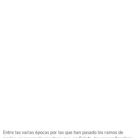
Entre las varias épocas por las que han pasado los ramos de