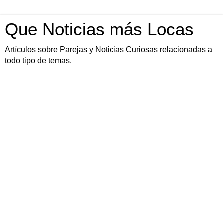
Que Noticias más Locas
Artículos sobre Parejas y Noticias Curiosas relacionadas a
todo tipo de temas.