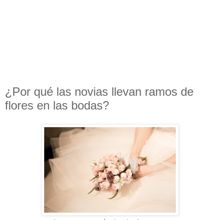
¿Por qué las novias llevan ramos de
flores en las bodas?