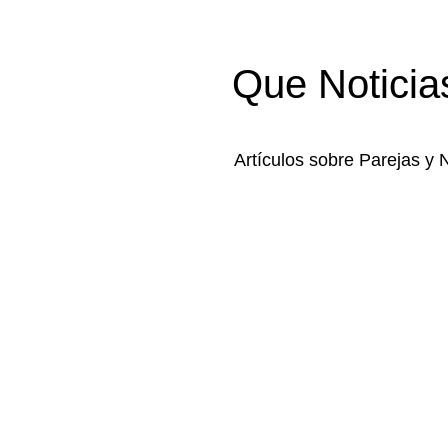
Que Noticia
Artículos sobre Parejas y 