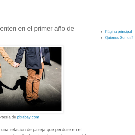
enten en el primer año de
Página principal
Quienes Somos?
ortesía de
pixabay.com
r una relación de pareja que perdure en el