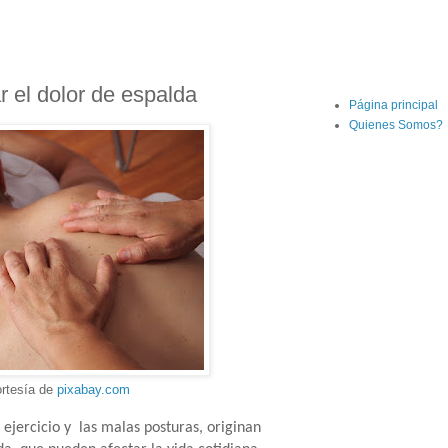
r el dolor de espalda
Página principal
Quienes Somos?
ortesía de
pixabay.com
 ejercicio y las malas posturas, originan