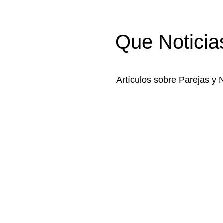
Que Noticia
Artículos sobre Parejas y 