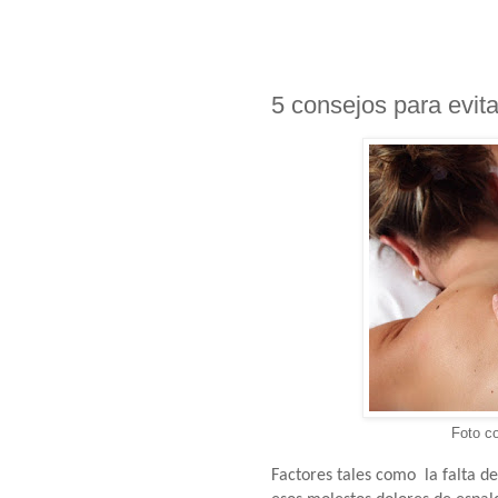
5 consejos para evita
Foto c
Factores tales como la falta de