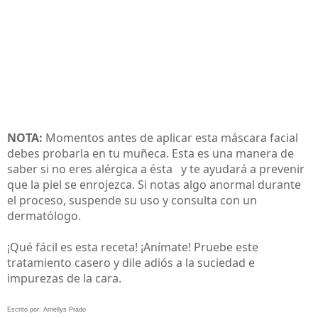
NOTA:
Momentos antes de aplicar esta máscara facial
debes probarla en tu muñeca. Esta es una manera de
saber si no eres alérgica a ésta y te ayudará a prevenir
que la piel se enrojezca. Si notas algo anormal durante
el proceso, suspende su uso y consulta con un
dermatólogo.
¡Qué fácil es esta receta! ¡Anímate! Pruebe este
tratamiento casero y dile adiós a la suciedad e
impurezas de la cara.
Escrito por: Arnellys Prado