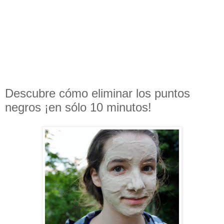
Descubre cómo eliminar los puntos
negros ¡en sólo 10 minutos!