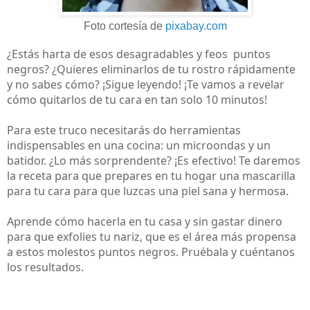
Foto cortesía de
pixabay.com
¿Estás harta de esos desagradables y feos puntos
negros? ¿Quieres eliminarlos de tu rostro rápidamente
y no sabes cómo? ¡Sigue leyendo! ¡Te vamos a revelar
cómo quitarlos de tu cara en tan solo 10 minutos!
Para este truco necesitarás do herramientas
indispensables en una cocina: un microondas y un
batidor. ¿Lo más sorprendente? ¡Es efectivo! Te daremos
la receta para que prepares en tu hogar una mascarilla
para tu cara para que luzcas una piel sana y hermosa.
Aprende cómo hacerla en tu casa y sin gastar dinero
para que exfolies tu nariz, que es el área más propensa
a estos molestos puntos negros. Pruébala y cuéntanos
los resultados.