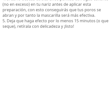
(no en exceso) en tu nariz antes de aplicar esta
preparación, con esto conseguirás que tus poros se
abran y por tanto la mascarilla será más efectiva.
5. Deja que haga efecto por lo menos 15 minutos (o que
seque), retírala con delicadeza y ¡listo!