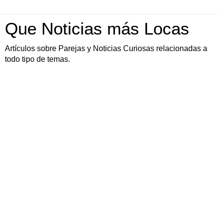
Que Noticias más Locas
Artículos sobre Parejas y Noticias Curiosas relacionadas a
todo tipo de temas.