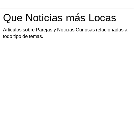
Que Noticias más Locas
Artículos sobre Parejas y Noticias Curiosas relacionadas a
todo tipo de temas.