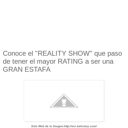
Conoce el "REALITY SHOW" que paso
de tener el mayor RATING a ser una
GRAN ESTAFA
Sitio Web de la Imagen:http://mx.tuhistory.com/