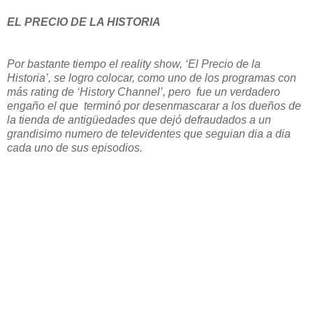
EL PRECIO DE LA HISTORIA
Por bastante tiempo el reality show, ‘El Precio de la
Historia’, se logro colocar, como uno de los programas con
más rating de ‘History Channel’, pero fue un verdadero
engaño el que terminó por desenmascarar a los dueños de
la tienda de antigüedades que dejó defraudados a un
grandisimo numero de televidentes que seguian dia a dia
cada uno de sus episodios.