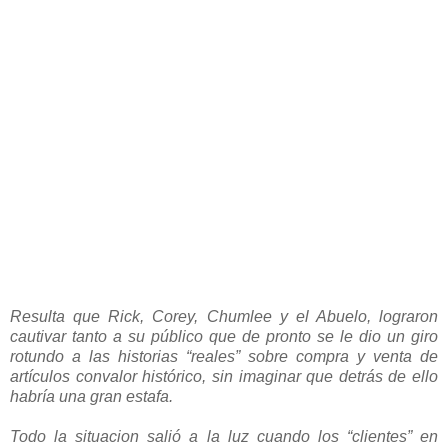
Resulta que Rick, Corey, Chumlee y el Abuelo, lograron
cautivar tanto a su público que de pronto se le dio un giro
rotundo a las historias “reales” sobre compra y venta de
artículos convalor histórico, sin imaginar que detrás de ello
habría una gran estafa.
Todo la situacion salió a la luz cuando los “clientes” en