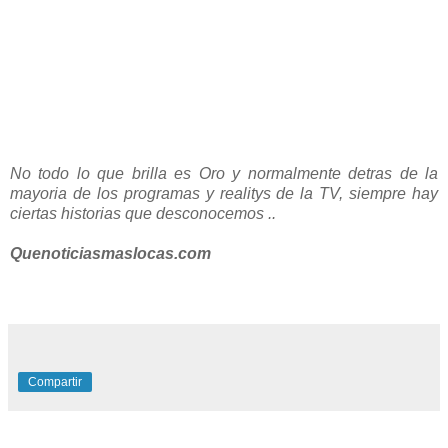
No todo lo que brilla es Oro y normalmente detras de la
mayoria de los programas y realitys de la TV, siempre hay
ciertas historias que desconocemos ..
Quenoticiasmaslocas.com
Compartir