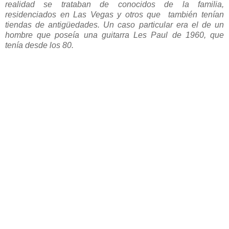
realidad se trataban de conocidos de la familia,
residenciados en Las Vegas y otros que también tenían
tiendas de antigüedades. Un caso particular era el de un
hombre que poseía una guitarra Les Paul de 1960, que
tenía desde los 80.