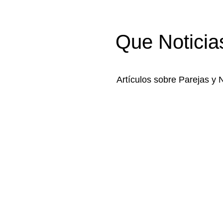
Que Noticia
Artículos sobre Parejas y 