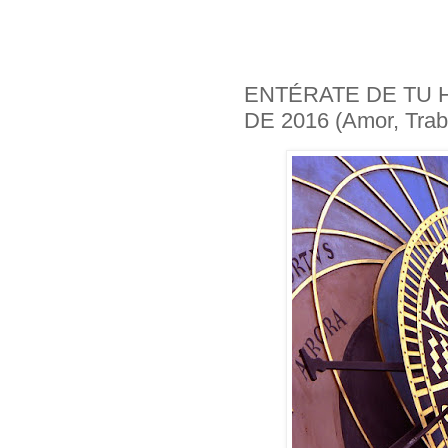
ENTÉRATE DE TU
DE 2016 (Amor, Trab