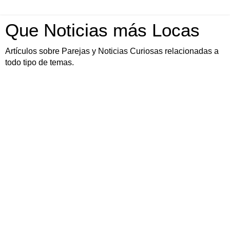
Que Noticias más Locas
Artículos sobre Parejas y Noticias Curiosas relacionadas a
todo tipo de temas.