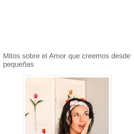
Mitos sobre el Amor que creemos desde
pequeñas