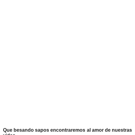
Que
besando sapos encontraremos al
amor
de nuestras